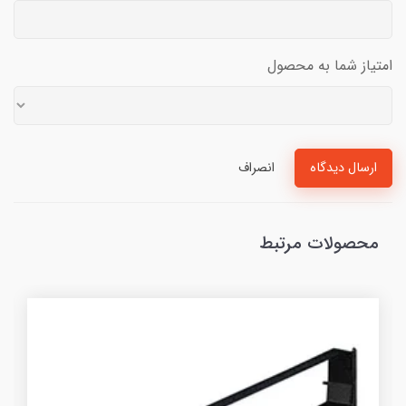
امتیاز شما به محصول
ارسال دیدگاه
انصراف
محصولات مرتبط