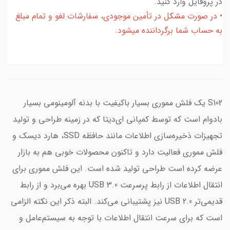
در پروفایل وارد کنید.
• در صورت مشکل در تأمین موجودی، سفارشات لغو و تمام مبلغ
به حساب شما برگرداننده میشود.
S102 یک فلش مموری بسیار باکیفیت با بدنه آلومینومی بسیار
بادوام است که توسط کمپانی ای‌دیتا که در زمینه طراحی و تولید
تجهیزات ذخیره‌سازی اطلاعات مانند حافظه SSD، هارد دیسک و
فلش مموری فعالیت دارد و تاکنون محصولات خوبی هم به بازار
عرضه کرده است طراحی تولید شده است. این فلش مموری برای
انتقال اطلاعات از رابط پرسرعت USB 3.0 بهره می‌برد و از رابط
قدیمی‌تر USB 2.0 نیز پشتیبانی می‌کند. البته ذکر این نکته الزامی
است که برای سرعت انتقال اطلاعات با توجه به سیستم‌عامل و