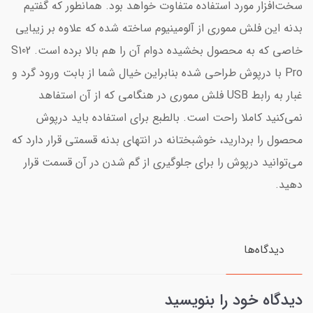
سخت‌افزار مورد استفاده متفاوت خواهد بود. همانطور که گفتیم
بدنه این فلش مموری از آلومینیوم ساخته شده که علاوه بر زیبایی
خاصی که به محصول بخشیده دوام آن را هم بالا برده است. S102
Pro با درپوش طراحی شده بنابراین خیال شما از بابت ورود گرد و
غبار به رابط USB فلش مموری در هنگامی که از آن استفاهد
نمی‌کنید کاملا راحت است. بالطبع برای استفاده باید درپوش
محصول را بردارید، خوشبختانه در انتهای بدنه قسمتی قرار دارد که
می‌توانید درپوش را برای جلوگیری از گم شدن در آن قسمت قرار
دهید.
دیدگاه‌ها
دیدگاه خود را بنویسید