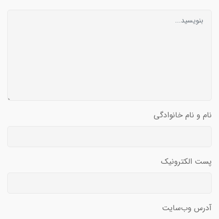
نام و نام خانوادگی
پست الکترونیک
آدرس وب‌سایت