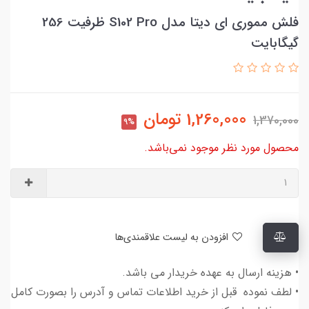
فلش مموری ای دیتا مدل S102 Pro ظرفیت 256
گیگابایت
1,260,000
تومان
1,370,000
9%
محصول مورد نظر موجود نمی‌باشد.
افزودن به لیست علاقمندی‌ها
• هزینه ارسال به عهده خریدار می باشد.
• لطف نموده قبل از خرید اطلاعات تماس و آدرس را بصورت کامل