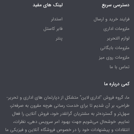
دسترسی سریع
لینک های مفید
فرایند خرید و ارسال
استدلر
ملزومات اداری
فابر کاستل
لوازم التحریر
پنتر
ملزومات بایگانی
ملزومات روی میز
تماس با ما
کمی درباره ما
ما، گروه فروش "اداری لاین" متشکل از دپارتمان های اداری و تحریر-
طراحی، بر آن شدیم تا برای خدمت رسانی هرچه مقرون به صرفه‌تر،
سهل‌تر و گسترده‌تر به مشتریان گرانقدر خود، فروش آنلاین را فعال
نماییم. خوشحال می‌شویم جهت بهبود امر سرویس دهی، نظرات،
انتقادات و پیشنهادات خود را در خصوص فروشگاه آنلاین و فیزیکی ما