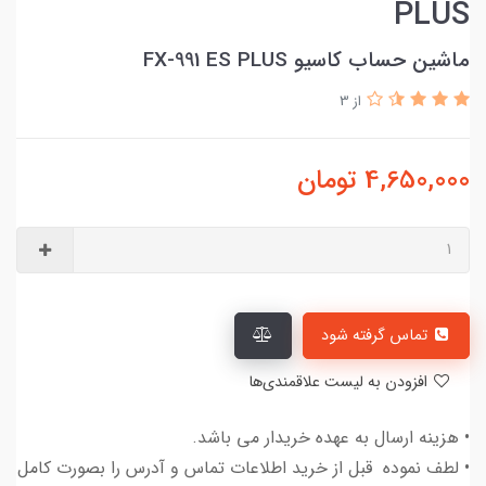
PLUS
ماشین حساب کاسیو FX-991 ES PLUS
از 3
4,650,000
تومان
تماس گرفته شود
افزودن به لیست علاقمندی‌ها
• هزینه ارسال به عهده خریدار می باشد.
• لطف نموده قبل از خرید اطلاعات تماس و آدرس را بصورت کامل