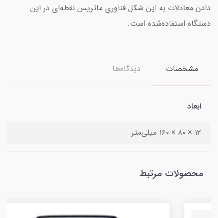
دادن معادلات به این شکل فناوری ماتریس نقطه‌ای در این
دستگاه استفاده‌شده است.
مشخصات
دیدگاه‌ها
ابعاد
۱۲ × ۸۰ × ۱۶۰ میلی‌متر
محصولات مرتبط