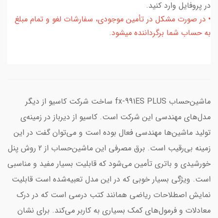
در پروفایل وارد کنید.
• در صورت مشکل در تأمین موجودی، سفارشات لغو و تمام مبلغ
به حساب شما برگرداننده میشود.
ماشین‌حساب fx-991ES PLUS ساخت شرکت کاسیو از دیگر
مدل‌های مهندسی این شرکت است. کاسیو از دیرباز در زمینه‌ی
تولید ماشین‌ها مهندسی فعال بوده است و می‌توان گفت در این
زمینه بی‌رقیب است. برق مصرفی این ماشین‌حساب از 2 روش پنل
خورشیدی و باتری تأمین می‌شود که قابلیت بسیار مفید و مناسبی
است. ویژگی بسیار خوبی که در این مدل تعبیه‌شده است قابلیت
نمایش اصطلاحات ریاضی همانند کتب درسی است که در درک
معادلات و فرمول‌های کمک بسیاری به کاربر می‌کند. برای نشان