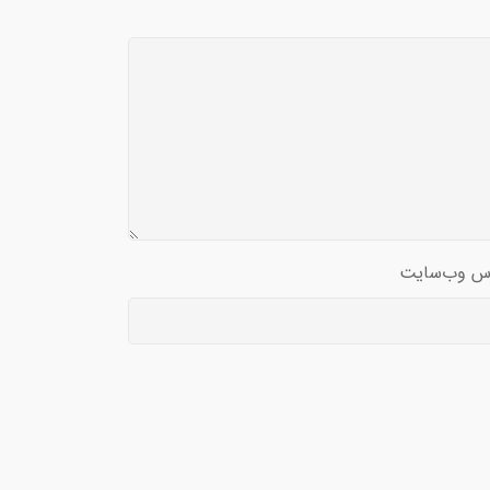
س وب‌سایت