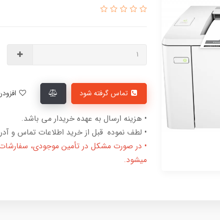
تماس گرفته شود
افزودن به لیست علاقمندی‌ها
• هزینه ارسال به عهده خریدار می باشد.
• لطف نموده قبل از خرید اطلاعات تماس و آدرس
• در صورت مشکل در تأمین موجودی، سفارشات لغ
میشود.