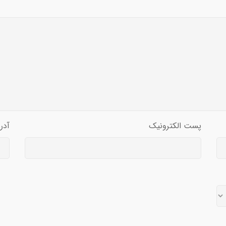
پست الکترونیک
آدر