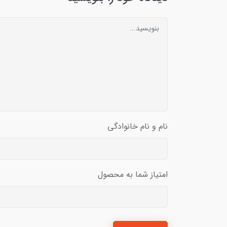
نام و نام خانوادگی
امتیاز شما به محصول