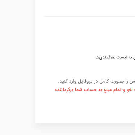
 را بصورت کامل در پروفایل وارد کنید.
و و تمام مبلغ به حساب شما برگرداننده