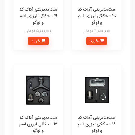
ست‌مدیریتی آداک کد
ست‌مدیریتی آداک کد
20 - حکاکی لیزری اسم
19 - حکاکی لیزری اسم
و لوگو
و لوگو
3,800,000 تومان
5,000,000 تومان
خرید
خرید
ست‌مدیریتی آداک کد
ست‌مدیریتی آداک کد
18 - حکاکی لیزری اسم
17 - حکاکی لیزری اسم
و لوگو
و لوگو