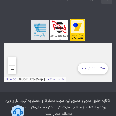
©کلیه حقوق مادی و معنوی این سایت محفوظ و متعلق به گروه اداری‌لاین
بوده و استفاده از مطالب سایت تنها با ذکر نام اداری‌لاین و درج لینک
مستقیم مجاز است.