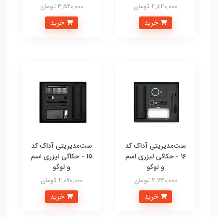
4,840,000 تومان
3,520,000 تومان
خرید
خرید
ست‌مدیریتی آداک کد
ست‌مدیریتی آداک کد
16 - حکاکی لیزری اسم
15 - حکاکی لیزری اسم
و لوگو
و لوگو
4,730,000 تومان
4,070,000 تومان
خرید
خرید