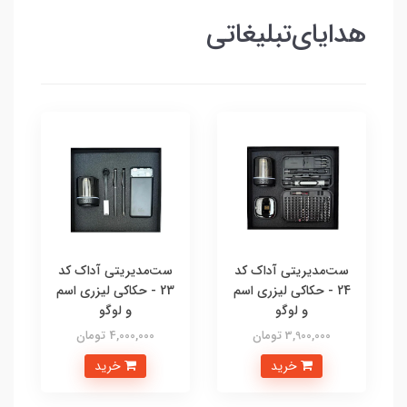
هدایای‌تبلیغاتی
ست‌مدیریتی آداک کد
ست‌مدیریتی آداک کد
24 - حکاکی لیزری اسم
23 - حکاکی لیزری اسم
و لوگو
و لوگو
3,900,000 تومان
4,000,000 تومان
خرید
خرید