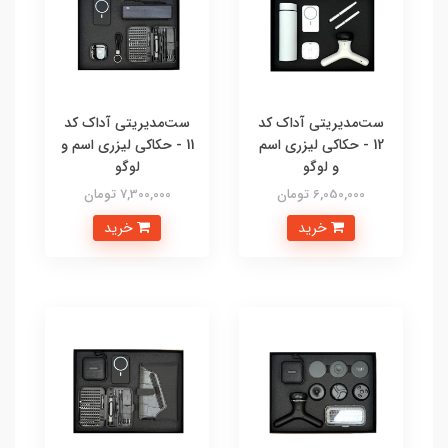
ست‌مدیریتی آداک کد
ست‌مدیریتی آداک کد
12 - حکاکی لیزری اسم
11 - حکاکی لیزری اسم و
و لوگو
لوگو
6,050,000 تومان
7,300,000 تومان
خرید
خرید