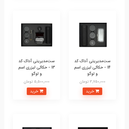
ست‌مدیریتی آداک کد
ست‌مدیریتی آداک کد
14 - حکاکی لیزری اسم
13 - حکاکی لیزری اسم
و لوگو
و لوگو
3,750,000 تومان
5,500,000 تومان
خرید
خرید