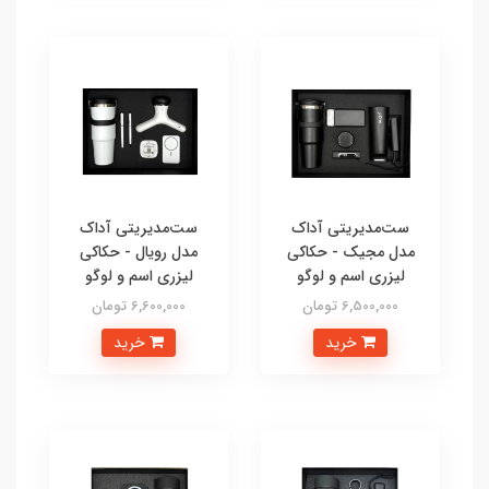
ست‌مدیریتی آداک
ست‌مدیریتی آداک
مدل مجیک - حکاکی
مدل رویال - حکاکی
لیزری اسم و لوگو
لیزری اسم و لوگو
6,500,000 تومان
6,600,000 تومان
خرید
خرید