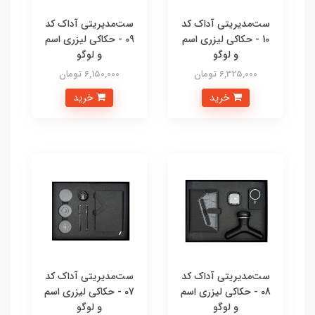
ست‌مدیریتی آداک کد
ست‌مدیریتی آداک کد
10 - حکاکی لیزری اسم
09 - حکاکی لیزری اسم
و لوگو
و لوگو
6,325,000 تومان
6,150,000 تومان
خرید
خرید
ست‌مدیریتی آداک کد
ست‌مدیریتی آداک کد
08 - حکاکی لیزری اسم
07 - حکاکی لیزری اسم
و لوگو
و لوگو