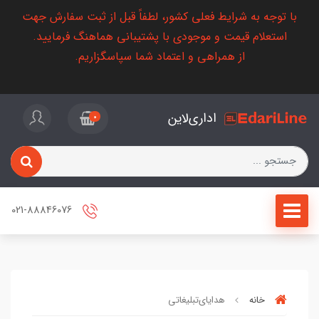
با توجه به شرایط فعلی کشور، لطفاً قبل از ثبت سفارش جهت
استعلام قیمت و موجودی با پشتیبانی هماهنگ فرمایید.
از همراهی و اعتماد شما سپاسگزاریم.
اداری‌لاین
0
021-88846076
خانه
هدایای‌تبلیغاتی