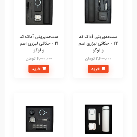
ست‌مدیریتی آداک کد
ست‌مدیریتی آداک کد
22 - حکاکی لیزری اسم
21 - حکاکی لیزری اسم
و لوگو
و لوگو
2,400,000 تومان
4,000,000 تومان
خرید
خرید