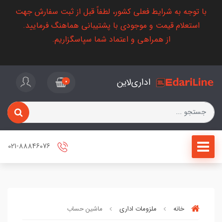
با توجه به شرایط فعلی کشور، لطفاً قبل از ثبت سفارش جهت
استعلام قیمت و موجودی با پشتیبانی هماهنگ فرمایید.
از همراهی و اعتماد شما سپاسگزاریم.
اداری‌لاین
0
021-88846076
خانه
ملزومات اداری
ماشین حساب