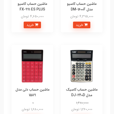
ماشین حساب کاسیو
ماشین حساب کاسیو
مدل DM-1600F
FX-991 ES PLUS
4,395,000 تومان
4,650,000 تومان
خرید
خرید
ماشین حساب کاسیک
ماشین حساب دلی مدل
مدل DJ-240D
1589
0
1,480,000
1,260,000 تومان
1,680,000 تومان