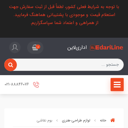
با توجه به شرایط فعلی کشور، لطفاً قبل از ثبت سفارش جهت
استعلام قیمت و موجودی با پشتیبانی هماهنگ فرمایید.
از همراهی و اعتماد شما سپاسگزاریم.
اداری‌لاین
0
021-88846076
خانه
لوازم طراحی-هنری
بوم نقاشی