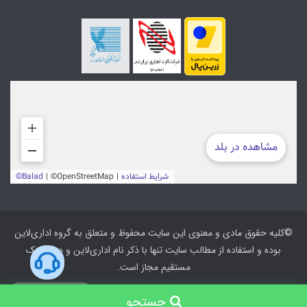
©کلیه حقوق مادی و معنوی این سایت محفوظ و متعلق به گروه اداری‌لاین
بوده و استفاده از مطالب سایت تنها با ذکر نام اداری‌لاین و درج لینک
مستقیم مجاز است.
ارتباط با پشتیبانی
جستجو