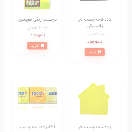
یادداشت چسب دار
برچسب رنگی هوپکس
پلاستیکی
90,000 تومان
20,000 تومان
ناموجود
ناموجود
خرید
خرید
یادداشت چسب دار
کاغذ یادداشت چسب