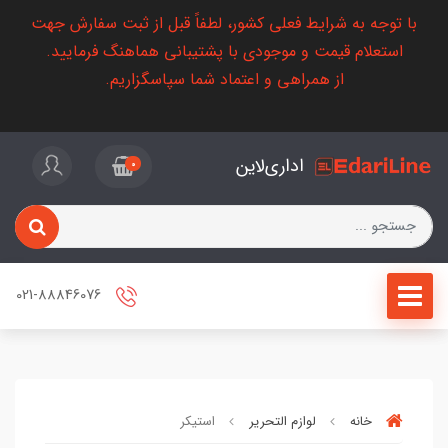
با توجه به شرایط فعلی کشور، لطفاً قبل از ثبت سفارش جهت
استعلام قیمت و موجودی با پشتیبانی هماهنگ فرمایید.
از همراهی و اعتماد شما سپاسگزاریم.
اداری‌لاین
0
021-88846076
خانه
لوازم التحریر
استیکر