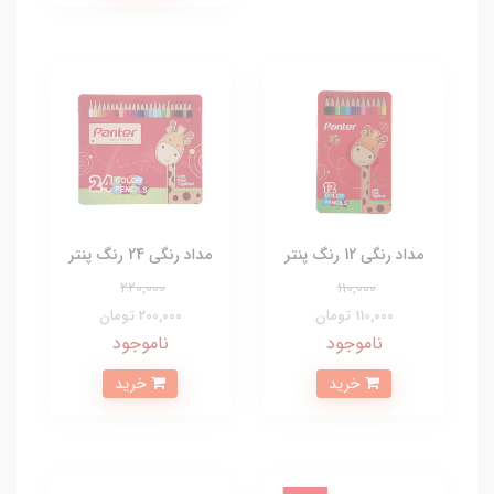
مداد رنگی 12 رنگ پنتر
مداد رنگی 24 رنگ پنتر
220,000
110,000
110,000 تومان
200,000 تومان
ناموجود
ناموجود
خرید
خرید