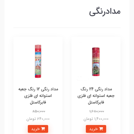
مدادرنگی
مداد رنگی 24 رنگ
مداد رنگی 12 رنگ جعبه
جعبه استوانه ای فلزی
استوانه ای فلزی
فابرکاستل
فابرکاستل
850,000
1,680,000
1,400,000 تومان
640,000 تومان
خرید
خرید