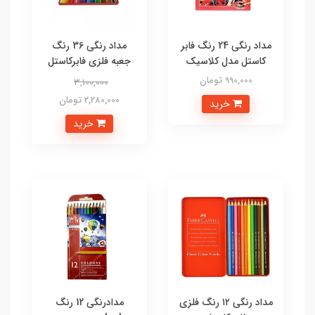
مداد رنگی 24 رنگ فابر
مداد رنگی 36 رنگ
کاستل مدل کلاسیک
جعبه فلزی فابرکاستل
990,000 تومان
3,100,000
2,280,000 تومان
خرید
خرید
مداد رنگی ۱۲ رنگ فلزی
مدادرنگی 12 رنگ