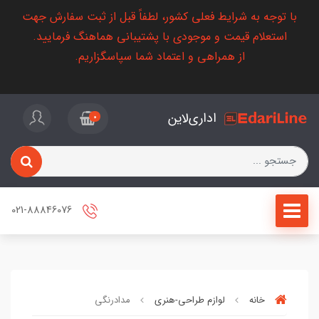
با توجه به شرایط فعلی کشور، لطفاً قبل از ثبت سفارش جهت
استعلام قیمت و موجودی با پشتیبانی هماهنگ فرمایید.
از همراهی و اعتماد شما سپاسگزاریم.
اداری‌لاین
0
021-88846076
خانه
لوازم طراحی-هنری
مدادرنگی