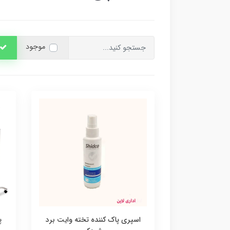
موجود
اسپری پاک کننده تخته وایت برد
پ