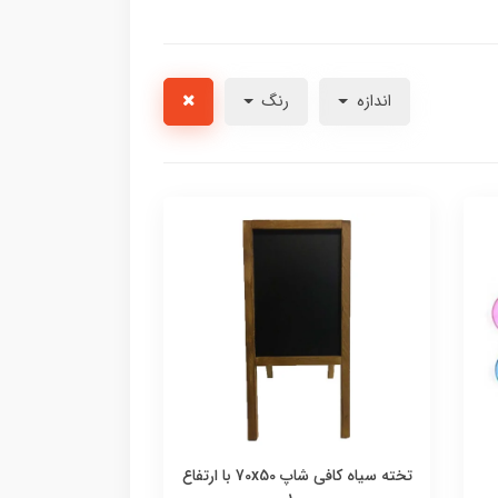
اندازه
رنگ
تخته سیاه کافی شاپ 70x50 با ارتفاع