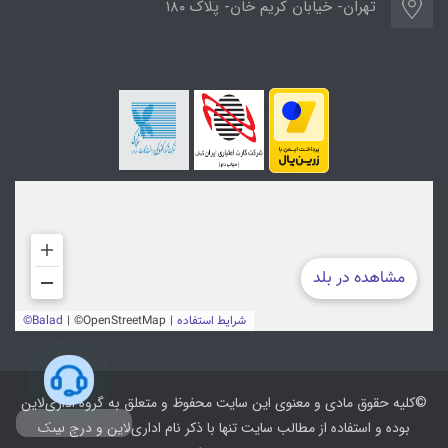
تهران- خیابان کریم خان- پلاک ۱۸۰
©کلیه حقوق مادی و معنوی این سایت محفوظ و متعلق به گروه اداری‌لاین
ارتباط با پشتیبانی
بوده و استفاده از مطالب سایت تنها با ذکر نام اداری‌لاین و درج لینک