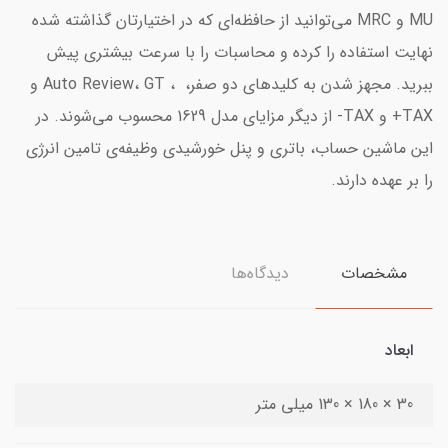
MU و MRC می‌توانید از حافظه‌ای که در اختیارتان گذاشته شده
نهایت استفاده را کرده و محاسبات را با سرعت بیشتری پیش
ببرید. مجهز شدن به کلیدهای دو صفر، ، Auto Review، GT و
TAX+ و TAX- از دیگر مزایای مدل 1629 محسوب می‌شوند. در
این ماشین حساب، باتری و پنل خورشیدی وظیفه‌ی تامین انرژی
را بر عهده دارند.
مشخصات
دیدگاه‌ها
ابعاد
30 × 180 × 130 میلی متر