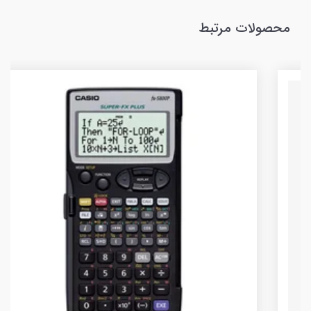
محصولات مرتبط