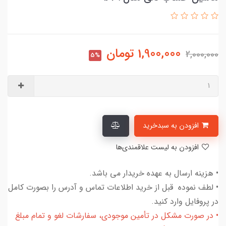
1,900,000
تومان
2,000,000
5%
افزودن به سبدخرید
افزودن به لیست علاقمندی‌ها
• هزینه ارسال به عهده خریدار می باشد.
• لطف نموده قبل از خرید اطلاعات تماس و آدرس را بصورت کامل
در پروفایل وارد کنید.
• در صورت مشکل در تأمین موجودی، سفارشات لغو و تمام مبلغ