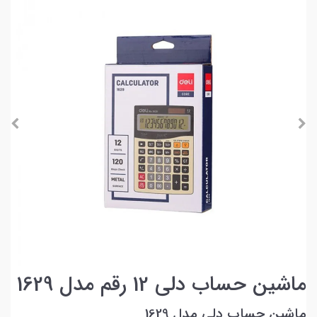
ماشین حساب دلی 12 رقم مدل 1629
ماشین حساب دلی مدل 1629