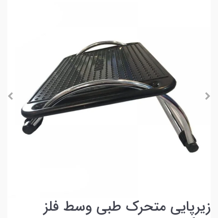
زیرپایی متحرک طبی وسط فلز