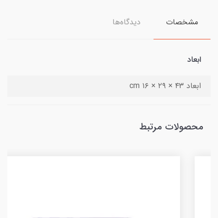
مشخصات
دیدگاه‌ها
ابعاد
ابعاد ۴۳ × ۲۹ × ۱۶ cm
محصولات مرتبط