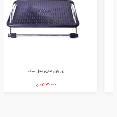
زیر پایی اداری مدل سبک
720,000 تومان