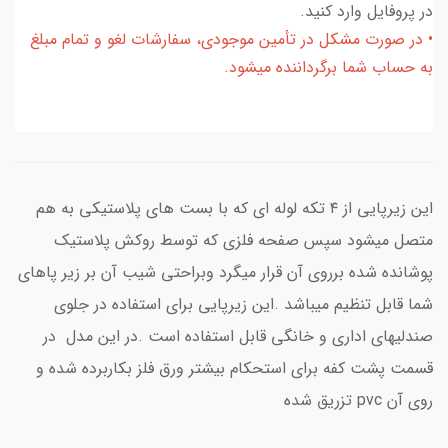
در پروفایل وارد کنید.
• در صورت مشکل در تأمین موجودی، سفارشات لغو و تمام مبلغ
به حساب شما برگرداننده میشود.
این زیرپایی از ۴ تکه لوله ای که با بست های پلاستیکی به هم
متصل میشود سپس صفحه فلزی که توسط روکش پلاستیک
پوشانده شده برروی آن قرار میگرد وبراحتی شیب آن بر زیر پاهای
شما قابل تنظیم میباشد .این زیرپایی برای استفاده در جلوی
صندلیهای اداری و خانگی قابل استفاده است .در این مدل در
قسمت پشت کفه برای استحکام بیشتر ورق فلز بکاربرده شده و
روی آن pvc تزریق شده