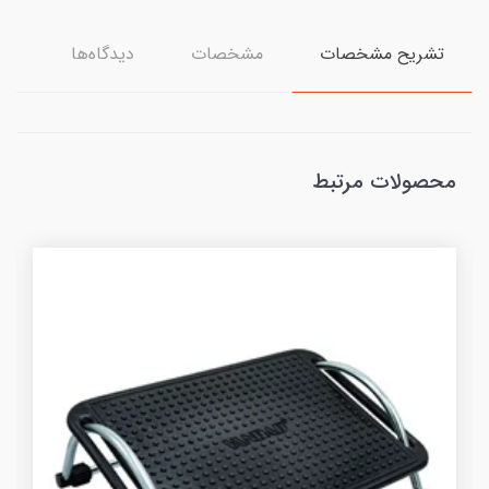
تشریح مشخصات
مشخصات
دیدگاه‌ها
محصولات مرتبط