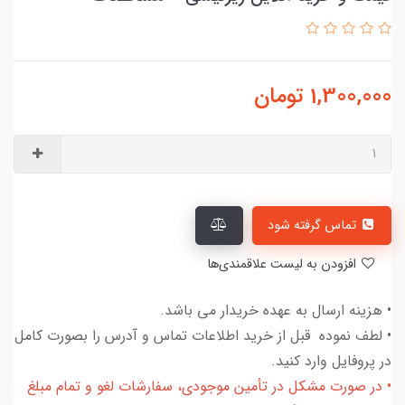
1,300,000
تومان
تماس گرفته شود
افزودن به لیست علاقمندی‌ها
• هزینه ارسال به عهده خریدار می باشد.
• لطف نموده قبل از خرید اطلاعات تماس و آدرس را بصورت کامل
در پروفایل وارد کنید.
• در صورت مشکل در تأمین موجودی، سفارشات لغو و تمام مبلغ