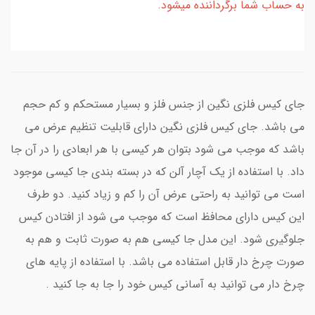
به حساب شما برگرداننده میشود.
جای کیس فلزی نگین از جنس فلز و بسیار مستحکم و کم حجم
می باشد. جای کیس فلزی نگین دارای قابلیت تنظیم عرض می
باشد که موجب می شود بتوان هر کیسی با هر ابعادی را در آن جا
داد. با استفاده از یک آچار آلن که در بسته بندی جا کیسی موجود
است می توانید به راحتی عرض آن را کم و زیاد کنید. دو طرف
این کیس دارای محافظ است که موجب می شود از افتادن کیس
جلوگیری شود. این مدل جا کیسی هم به صورت ثابت و هم به
صورت چرخ دار قابل استفاده می باشد. با استفاده از پایه های
چرخ دار می توانید به آسانی کیس خود را جا به جا کنید .