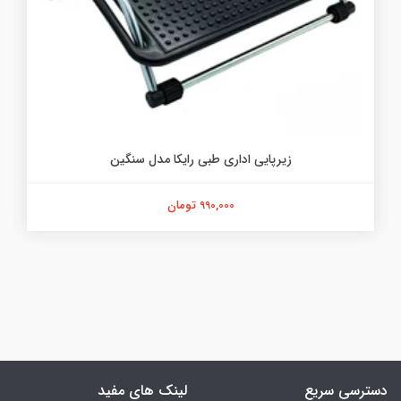
زیرپایی اداری طبی رایکا مدل سنگین
990,000 تومان
دسترسی سریع
لینک های مفید