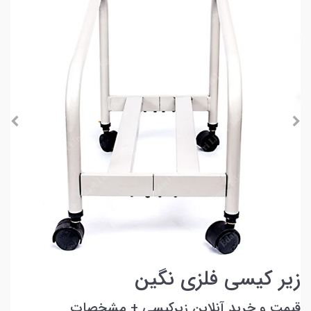
زیر کیسی فلزی نگین
قیمت و خرید آنلاین زیرکیسی + مشخصات