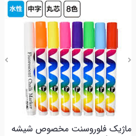
ماژیک فلوروسنت مخصوص شیشه