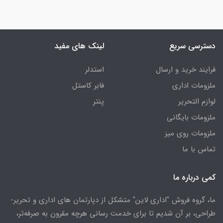
دسترسی سریع
لینک های مفید
فرایند خرید و ارسال
استدلر
ملزومات اداری
فابر کاستل
لوازم التحریر
پنتر
ملزومات بایگانی
ملزومات روی میز
تماس با ما
کمی درباره ما
ما، گروه فروش "اداری لاین" متشکل از دپارتمان های اداری و تحریر-
طراحی، بر آن شدیم تا برای خدمت رسانی هرچه مقرون به صرفه‌تر،