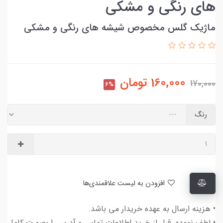
های رنگی و مشکی
ماژیک گلس مخصوص شیشه های رنگی و مشکی
160,000
تومان
170,000
6%
رنگ
افزودن به لیست علاقمندی‌ها
• هزینه ارسال به عهده خریدار می باشد.
• لطف نموده قبل از خرید اطلاعات تماس و آدرس را بصورت کامل