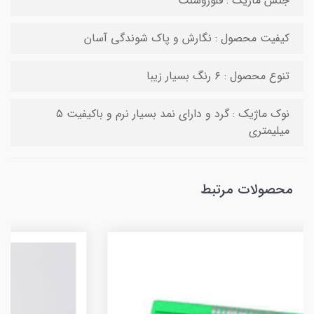
جنس ماژیک : فلوروسنت
کیفیت محصول : نگارش و پاک شوندگی آسان
تنوع محصول : ۶ رنگ بسیار زیبا
نوک ماژیک : گرد و دارای نمد بسیار نرم و باکیفیت ۵
میلیمتری
محصولات مرتبط