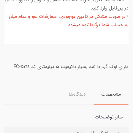
در پروفایل وارد کنید.
• در صورت مشکل در تأمین موجودی، سفارشات لغو و تمام مبلغ
به حساب شما برگرداننده میشود.
دارای نوک گرد با نمد بسیار باکیفیت 5 میلیمتری کد FC-521s:
مشخصات
دیدگاه‌ها
سایر توضیحات