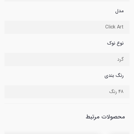
مدل
Click Art
نوع نوک
گرد
رنگ بندی
48 رنگ
محصولات مرتبط