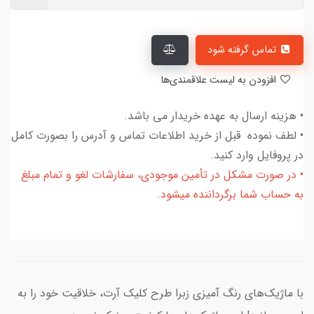
تماس گرفته شود
افزودن به لیست علاقمندی‌ها
• هزینه ارسال به عهده خریدار می باشد.
• لطف نموده قبل از خرید اطلاعات تماس و آدرس را بصورت کامل
در پروفایل وارد کنید.
• در صورت مشکل در تأمین موجودی، سفارشات لغو و تمام مبلغ
به حساب شما برگرداننده میشود.
با ماژیک‌های رنگ آمیزی زبرا طرح کلیک آرت، خلاقیت خود را به