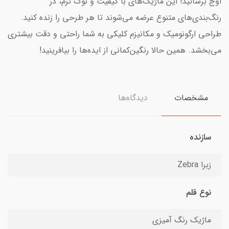
اوج برسانید! این ماژیک‌های با کیفیت و نوک‌ نرم، در
رنگ‌بندی‌های متنوع عرضه می‌شوند تا هر طرحی را زنده کنید.
طراحی ارگونومیک و مکانیزم کلیکی به شما راحتی و دقت بیشتری
می‌بخشد. همین حالا رنگین‌کمانی از ایده‌ها را بیافرینید!
مشخصات
دیدگاه‌ها
سازنده
زبرا Zebra
نوع قلم
ماژیک رنگ آمیزی