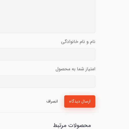
نام و نام خانوادگی
امتیاز شما به محصول
ارسال دیدگاه
انصراف
محصولات مرتبط