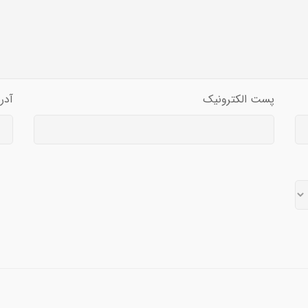
پست الکترونیک
آدر