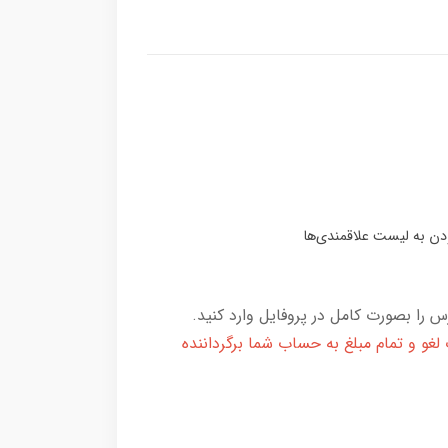
 را بصورت کامل در پروفایل وارد کنید.
و و تمام مبلغ به حساب شما برگرداننده