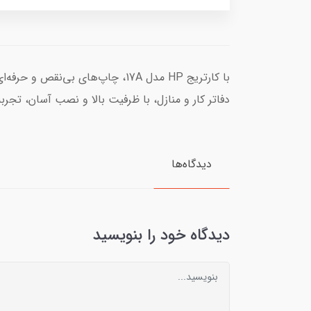
با کارتریج HP مدل 17A، چاپ‌های ب
دفاتر کار و منازل، با ظرفیت بالا و نصب آسان، تجر
دیدگاه‌ها
دیدگاه خود را بنویسید