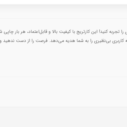
ی‌نقص و حرفه‌ای را تجربه کنید! این کارتریج با کیفیت بالا و قابل‌اعتماد، هر ب
به کاربری بی‌نظیری را به شما هدیه می‌دهد. فرصت را از دست ندهید و 