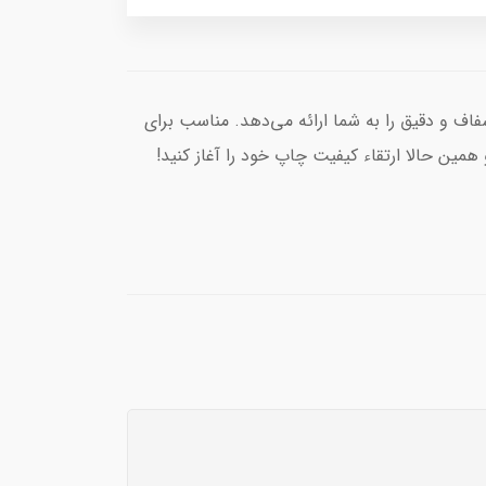
ار چاپی شفاف و دقیق را به شما ارائه می‌دهد. مناسب برای
همین حالا ارتقاء کیفیت چاپ خود را آغاز کنید!