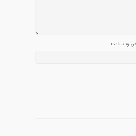
س وب‌سایت