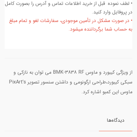
• لطف نموده قبل از خرید اطلاعات تماس و آدرس را بصورت کامل
در پروفایل وارد کنید.
• در صورت مشکل در تأمین موجودی، سفارشات لغو و تمام مبلغ
به حساب شما برگرداننده میشود.
از ویژگی کیبورد و ماوس BMK-3838 RF می توان به نازکی و
سبکی کیبورد،طراحی ارگونومی و داشتن سنسور تصویر PixArt’s
ماوس این کمبو اشاره کرد.
دیدگاه‌ها