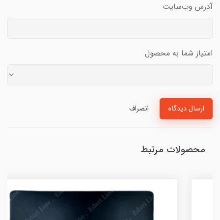
آدرس وب‌سایت
امتیاز شما به محصول
ارسال دیدگاه
انصراف
محصولات مرتبط