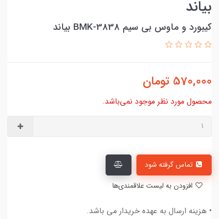
بیاند
کیبورد و ماوس بی سیم BMK-3838 بیاند
570,000
تومان
محصول مورد نظر موجود نمی‌باشد.
تماس گرفته شود
افزودن به لیست علاقمندی‌ها
• هزینه ارسال به عهده خریدار می باشد.