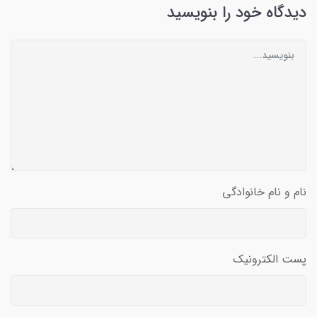
دیدگاه خود را بنویسید
نام و نام خانوادگی
پست الکترونیک