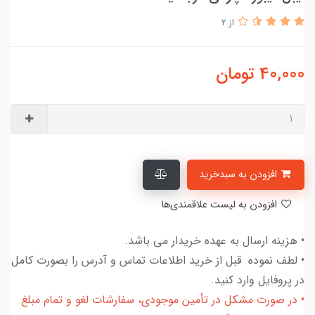
از 2
40,000
تومان
افزودن به سبدخرید
افزودن به لیست علاقمندی‌ها
• هزینه ارسال به عهده خریدار می باشد.
• لطف نموده قبل از خرید اطلاعات تماس و آدرس را بصورت کامل
در پروفایل وارد کنید.
• در صورت مشکل در تأمین موجودی، سفارشات لغو و تمام مبلغ