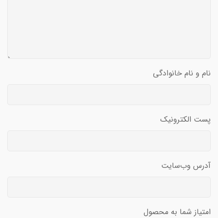
نام و نام خانوادگی
پست الکترونیک
آدرس وب‌سایت
امتیاز شما به محصول