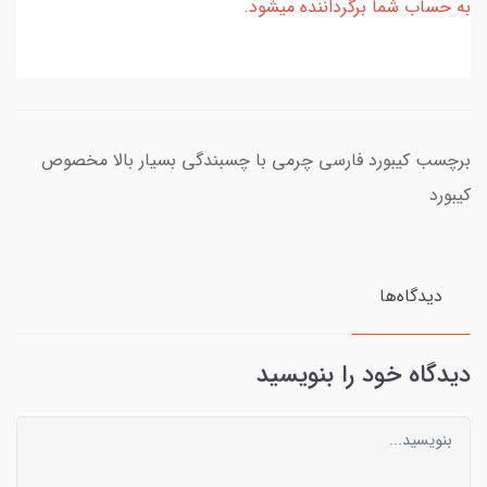
به حساب شما برگرداننده میشود.
برچسب کیبورد فارسی چرمی با چسبندگی بسیار بالا مخصوص
کیبورد
دیدگاه‌ها
دیدگاه خود را بنویسید