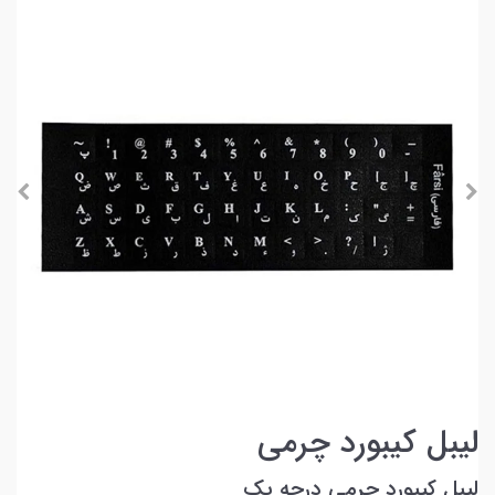
لیبل کیبورد چرمی
لیبل کیبورد چرمی درجه یک