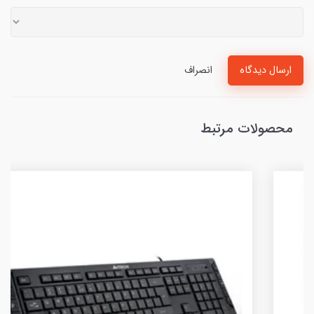
ارسال دیدگاه
انصراف
محصولات مرتبط