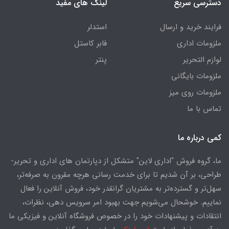
دسترسی سریع
لینک های مفید
فرایند خرید و ارسال
استدلر
ملزومات اداری
فابر کاستل
لوازم التحریر
پنتر
ملزومات بایگانی
ملزومات روی میز
تماس با ما
کمی درباره ما
ما، گروه فروش "اداری لاین" متشکل از دپارتمان های اداری و تحریر-
طراحی، بر آن شدیم تا برای خدمت رسانی هرچه مقرون به صرفه‌تر،
سهل‌تر و گسترده‌تر به مشتریان گرانقدر خود، فروش آنلاین را فعال
نماییم. خوشحال می‌شویم جهت بهبود امر سرویس دهی، نظرات،
انتقادات و پیشنهادات خود را در خصوص فروشگاه آنلاین و فیزیکی ما