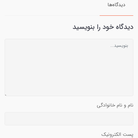
دیدگاه‌ها
دیدگاه خود را بنویسید
نام و نام خانوادگی
پست الکترونیک