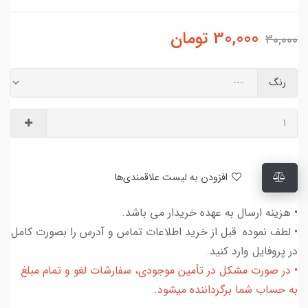
30,000
تومان
30,000
رنگ
افزودن به لیست علاقمندی‌ها
• هزینه ارسال به عهده خریدار می باشد.
• لطف نموده قبل از خرید اطلاعات تماس و آدرس را بصورت کامل
در پروفایل وارد کنید.
• در صورت مشکل در تأمین موجودی، سفارشات لغو و تمام مبلغ
به حساب شما برگرداننده میشود.