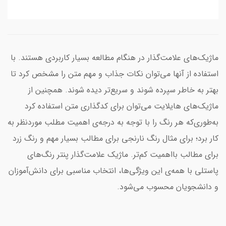
ماژیک‌های علامت‌گذار در هنگام مطالعه بسیار کاربردی هستند. با
استفاده از آنها می‌توان نکات جذاب و مهم متن را مشخص کرد تا
بهتر به خاطر سپرده شوند و سریع‌تر دیده شوند. همچنین از
ماژیک‌های هایلایت می‌توان برای کدگذاری متن استفاده کرد
به‌طوری‌که هر رنگ را با توجه به درجه‌ی اهمیت مطلب موردنظر به
کار برد؛ برای مثال رنگ نارنجی برای مطالب بسیار مهم و رنگ زرد
برای مطالب بااهمیت کم‌تر. ماژیک علامت‌گذار پنتر رنگ‌های
پاستلی با همه‌ی این ویژگی‌ها، انتخاب مناسبی برای دانش‌آموزان
و دانشجویان محسوب می‌شود.