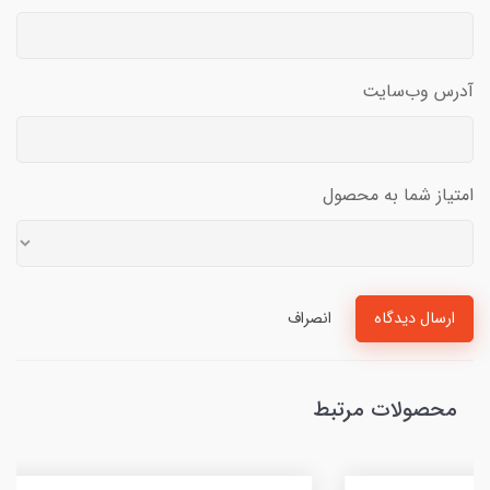
آدرس وب‌سایت
امتیاز شما به محصول
ارسال دیدگاه
انصراف
محصولات مرتبط