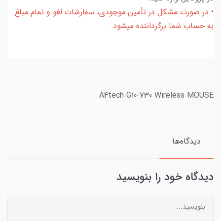
• در صورت مشکل در تأمین موجودی، سفارشات لغو و تمام مبلغ
به حساب شما برگرداننده میشود.
A4tech G10-730 Wireless MOUSE
دیدگاه‌ها
دیدگاه خود را بنویسید