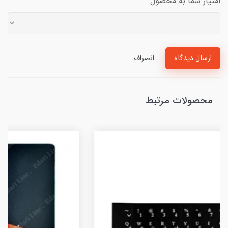
امتیاز شما به محصول
ارسال دیدگاه
انصراف
محصولات مرتبط