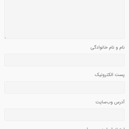
نام و نام خانوادگی
پست الکترونیک
آدرس وب‌سایت