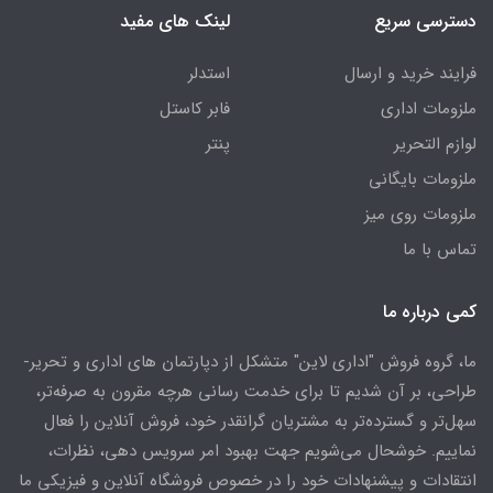
دسترسی سریع
لینک های مفید
فرایند خرید و ارسال
استدلر
ملزومات اداری
فابر کاستل
لوازم التحریر
پنتر
ملزومات بایگانی
ملزومات روی میز
تماس با ما
کمی درباره ما
ما، گروه فروش "اداری لاین" متشکل از دپارتمان های اداری و تحریر-
طراحی، بر آن شدیم تا برای خدمت رسانی هرچه مقرون به صرفه‌تر،
سهل‌تر و گسترده‌تر به مشتریان گرانقدر خود، فروش آنلاین را فعال
نماییم. خوشحال می‌شویم جهت بهبود امر سرویس دهی، نظرات،
انتقادات و پیشنهادات خود را در خصوص فروشگاه آنلاین و فیزیکی ما