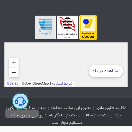
©کلیه حقوق مادی و معنوی این سایت محفوظ و متعلق به گروه اداری‌لاین
ارتباط با پشتیبانی
بوده و استفاده از مطالب سایت تنها با ذکر نام اداری‌لاین و درج لینک
مستقیم مجاز است.