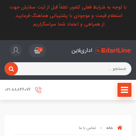
با توجه به شرایط فعلی کشور، لطفاً قبل از ثبت سفارش جهت
استعلام قیمت و موجودی با پشتیبانی هماهنگ فرمایید.
از همراهی و اعتماد شما سپاسگزاریم.
اداری‌لاین
0
021-88846076
خانه
تماس با ما