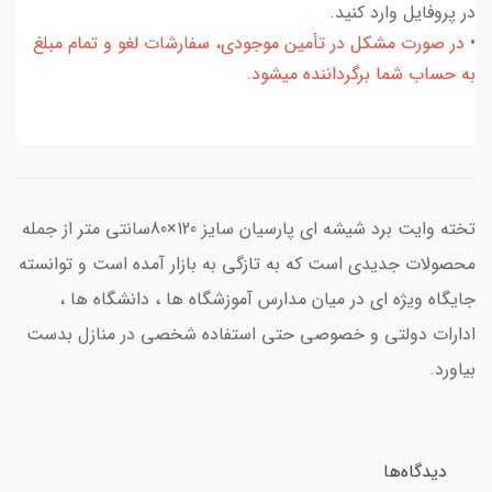
در پروفایل وارد کنید.
• در صورت مشکل در تأمین موجودی، سفارشات لغو و تمام مبلغ
به حساب شما برگرداننده میشود.
تخته وایت برد شیشه ای پارسیان سایز 120×80سانتی متر از جمله
محصولات جدیدی است که به تازگی به بازار آمده است و توانسته
جایگاه ویژه ای در میان مدارس آموزشگاه ها ، دانشگاه ها ،
ادارات دولتی و خصوصی حتی استفاده شخصی در منازل بدست
بیاورد.
دیدگاه‌ها