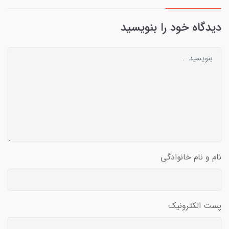
دیدگاه خود را بنویسید
نام و نام خانوادگی
پست الکترونیک