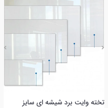
تخته وایت برد شیشه ای سایز