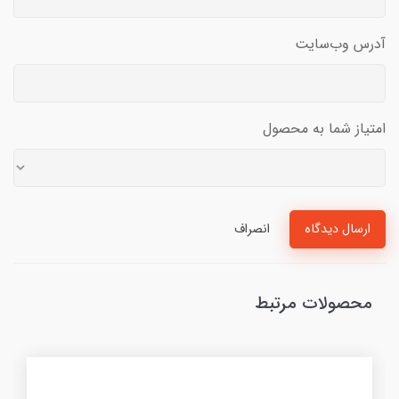
آدرس وب‌سایت
امتیاز شما به محصول
ارسال دیدگاه
انصراف
محصولات مرتبط