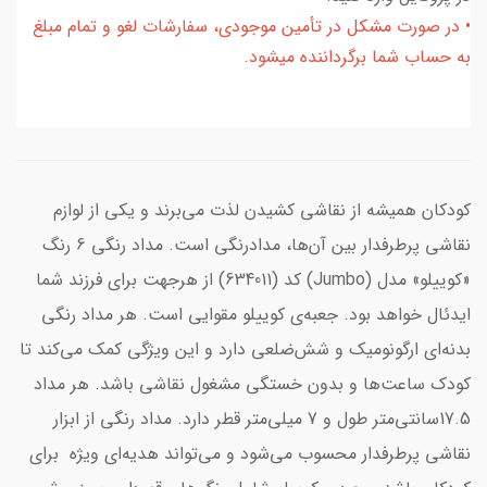
• در صورت مشکل در تأمین موجودی، سفارشات لغو و تمام مبلغ
به حساب شما برگرداننده میشود.
کودکان همیشه از نقاشی کشیدن لذت می‌برند و یکی از لوازم
نقاشی پرطرفدار بین آن‌ها، مدادرنگی است. مداد رنگی 6 رنگ
«کوییلو» مدل (Jumbo) کد (634011) از هرجهت برای فرزند شما
ایدئال خواهد بود. جعبه‌ی کوییلو مقوایی است. هر مداد رنگی
بدنه‌ای ارگونومیک و شش‌ضلعی دارد و این ویژگی کمک می‌کند تا
کودک ساعت‌ها و بدون خستگی مشغول نقاشی باشد. هر مداد
17.5سانتی‌متر طول و 7 میلی‌متر قطر دارد. مداد رنگی از ابزار
نقاشی پرطرفدار محسوب می‌شود و می‌تواند هدیه‌ای ویژه برای