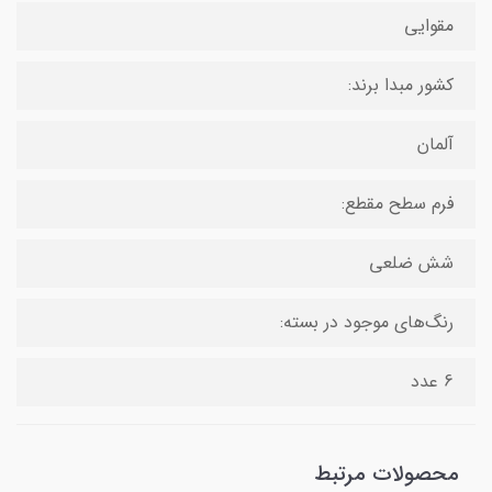
مقوایی
کشور مبدا برند:
آلمان
فرم سطح مقطع:
شش ضلعی
رنگ‌های موجود در بسته:
6 عدد
محصولات مرتبط