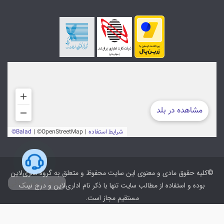
©کلیه حقوق مادی و معنوی این سایت محفوظ و متعلق به گروه اداری‌لاین
ارتباط با پشتیبانی
بوده و استفاده از مطالب سایت تنها با ذکر نام اداری‌لاین و درج لینک
مستقیم مجاز است.