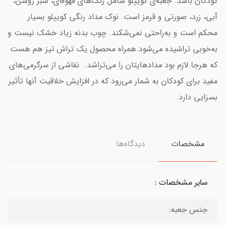
کودکان باشد. جعبه‌ی کوییلو شامل رنگ‌های قهوه‌ای، سبز روشن،
آبی، زرد، صورتی و قرمز است. نوک مداد رنگی کوییلو بسیار
محکم است و به‌راحتی نمی‌شکند. چوب بدنه زیاد خشک نیست و
به‌خوبی تراشیده می‌شود.همراه محصول یک تراش تیز هم هست
که هرجا لازم بود مدادهایتان را می‌تراشد.. نقاشی از سرگرمی‌های
مفید برای کودکان به شمار می‌رود که در افزایش خلاقیت آنها تأثیر
بسزایی دارد.
مشخصات
دیدگاه‌ها
سایر مشخصات :
جنس جعبه: