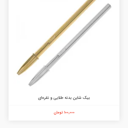
بیک شاین بدنه طلایی و نقره‌ای
100,000 تومان