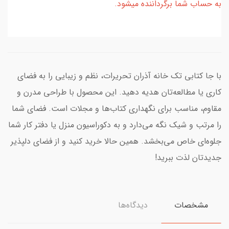
به حساب شما برگرداننده میشود.
با جا کتابی تک خانه آذران تحریرات، نظم و زیبایی را به فضای
کاری یا مطالعه‌تان هدیه دهید. این محصول با طراحی مدرن و
مقاوم، مناسب برای نگهداری کتاب‌ها و مجلات است. فضای شما
را مرتب و شیک نگه می‌دارد و به دکوراسیون منزل یا دفتر کار شما
جلوه‌ای خاص می‌بخشد. همین حالا خرید کنید و از فضای دلپذیر
جدیدتان لذت ببرید!
مشخصات
دیدگاه‌ها