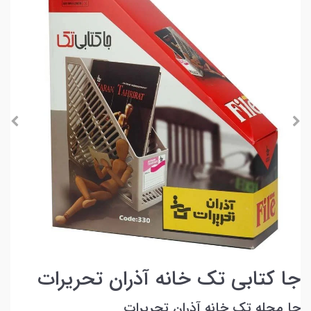
جا کتابی تک خانه آذران تحریرات
جا مجله تک خانه آذران تحریرات