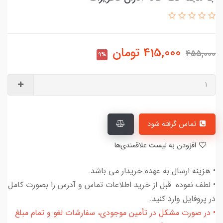
415,000
تومان
455,000
9%
تماس گرفته شود
افزودن به لیست علاقمندی‌ها
• هزینه ارسال به عهده خریدار می باشد.
• لطف نموده قبل از خرید اطلاعات تماس و آدرس را بصورت کامل
در پروفایل وارد کنید.
• در صورت مشکل در تأمین موجودی، سفارشات لغو و تمام مبلغ