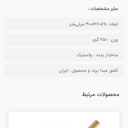
سایر مشخصات :
ابعاد: ۳۰۰x۲۶۰x۹۰ میلی‌متر
وزن : ۲۵۰ گرم
ساختار بدنه : پلاستیک
کشور مبدا برند و محصول : ایران
محصولات مرتبط