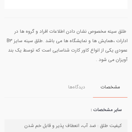
طلق سینه مخصوص نشان دادن اطلاعات افراد و گروه ها در
ادارات ،همایش ها و نمایشگاه ها می باشد .طلق سینه سایز B3
عمودی یکی از انواع کاور کارت شناسایی است که توسط یک بند
آویزان می شود .
مشخصات
دیدگاه‌ها
سایر مشخصات :
کیفیت طلق : ضد آب، انعطاف پذیر و قابل خم شدن