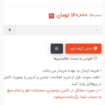
160,000
تومان
170,000
6%
تماس گرفته شود
افزودن به لیست علاقمندی‌ها
• هزینه ارسال به عهده خریدار می باشد.
• لطف نموده قبل از خرید اطلاعات تماس و آدرس را بصورت کامل
در پروفایل وارد کنید.
• در صورت مشکل در تأمین موجودی، سفارشات لغو و تمام مبلغ
به حساب شما برگرداننده میشود.