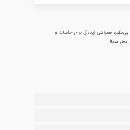
 بی‌نظیر، همراهی ایده‌آل برای جلسات و
 دفتر شما!