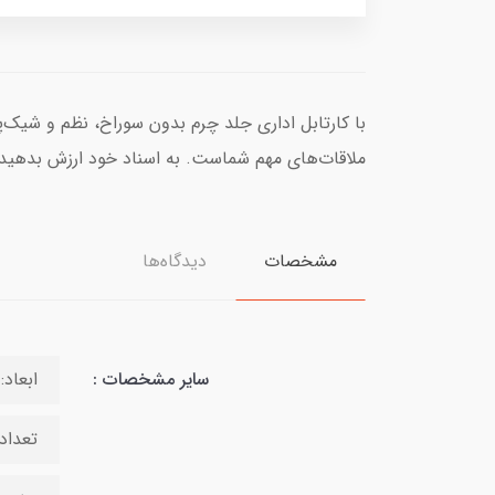
با کارتابل اداری جلد چرم بدون سوراخ، نظم و شیک‌پ
ملاقات‌های مهم شماست. به اسناد خود ارزش بدهید و 
مشخصات
دیدگاه‌ها
سایر مشخصات :
ابعاد: 2 × 23 × 33 سانتی‌
تعداد بر