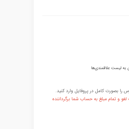
 را بصورت کامل در پروفایل وارد کنید.
و و تمام مبلغ به حساب شما برگرداننده