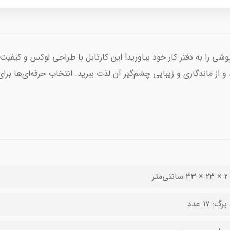
وشی را به دفتر کار خود بیاورید! این کارتابل با طراحی لوکس و کیفیت
از ماندگاری و زیبایی چشم‌گیر آن لذت ببرید. انتخاب حرفه‌ای‌ها برای
متر
گ: 17 عدد