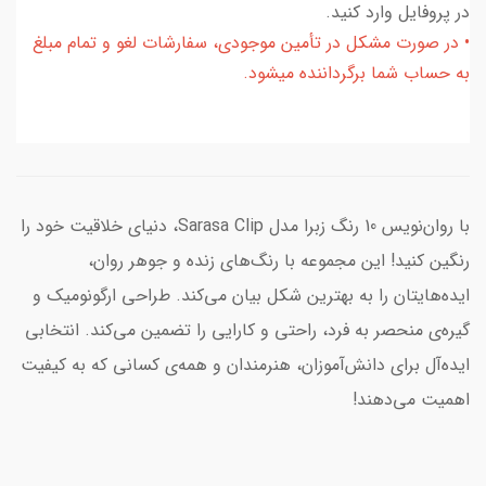
در پروفایل وارد کنید.
• در صورت مشکل در تأمین موجودی، سفارشات لغو و تمام مبلغ
به حساب شما برگرداننده میشود.
با روان‌نویس 10 رنگ زبرا مدل Sarasa Clip، دنیای خلاقیت خود را
رنگین کنید! این مجموعه با رنگ‌های زنده و جوهر روان،
ایده‌هایتان را به بهترین شکل بیان می‌کند. طراحی ارگونومیک و
گیره‌ی منحصر به فرد، راحتی و کارایی را تضمین می‌کند. انتخابی
ایده‌آل برای دانش‌آموزان، هنرمندان و همه‌ی کسانی که به کیفیت
اهمیت می‌دهند!