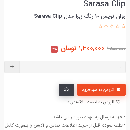
Sarasa Clip
روان نویس 10 رنگ زبرا مدل Sarasa Clip
1,400,000
تومان
1,500,000
7%
افزودن به سبدخرید
افزودن به لیست علاقمندی‌ها
• هزینه ارسال به عهده خریدار می باشد.
• لطف نموده قبل از خرید اطلاعات تماس و آدرس را بصورت کامل