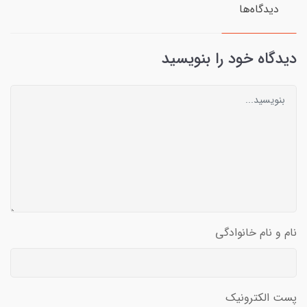
دیدگاه‌ها
دیدگاه خود را بنویسید
نام و نام خانوادگی
پست الکترونیک