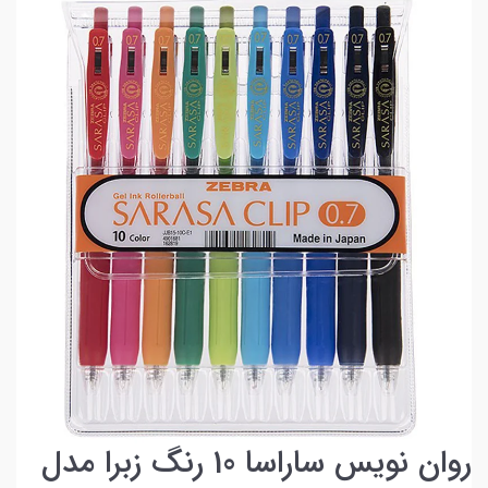
روان نویس ساراسا 10 رنگ زبرا مدل