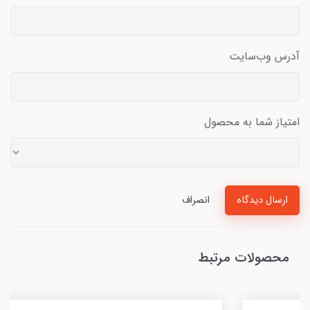
آدرس وب‌سایت
امتیاز شما به محصول
ارسال دیدگاه
انصراف
محصولات مرتبط