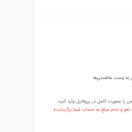
 را بصورت کامل در پروفایل وارد کنید.
و و تمام مبلغ به حساب شما برگرداننده