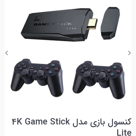
کنسول بازی مدل 4K Game Stick
Lite