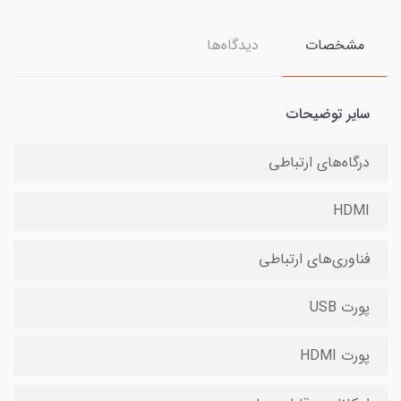
مشخصات
دیدگاه‌ها
سایر توضیحات
درگاه‌های ارتباطی
HDMI
فناوری‌های ارتباطی
پورت USB
پورت HDMI