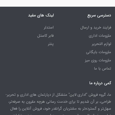
دسترسی سریع
لینک های مفید
فرایند خرید و ارسال
استدلر
ملزومات اداری
فابر کاستل
لوازم التحریر
پنتر
ملزومات بایگانی
ملزومات روی میز
تماس با ما
کمی درباره ما
ما، گروه فروش "اداری لاین" متشکل از دپارتمان های اداری و تحریر-
طراحی، بر آن شدیم تا برای خدمت رسانی هرچه مقرون به صرفه‌تر،
سهل‌تر و گسترده‌تر به مشتریان گرانقدر خود، فروش آنلاین را فعال