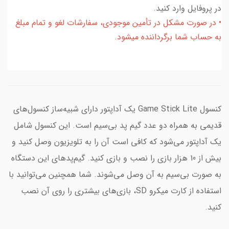
در پروفایل وارد کنید.
• در صورت مشکل در تأمین موجودی، سفارشات لغو و تمام مبلغ
به حساب شما برگرداننده میشود.
کنسول Game Stick Lite یک آداپتور دارای شبیه‌ساز کنسول‌های
قدیمی به همراه دو عدد گیم پد بی‌سیم است. این کنسول شامل
یک آداپتور می‌شود که کافی است آن را به تلویزیون وصل کنید و
بیش از 10 هزار بازی را نصب و بازی کنید. گیم‌پدهای این دستگاه
به صورت بی‌سیم به آن وصل می‌شوند. شما همچنین می‌توانید با
استفاده از کارت میکرو SD، بازی‌های بیشتری را روی آن نصب
کنید.