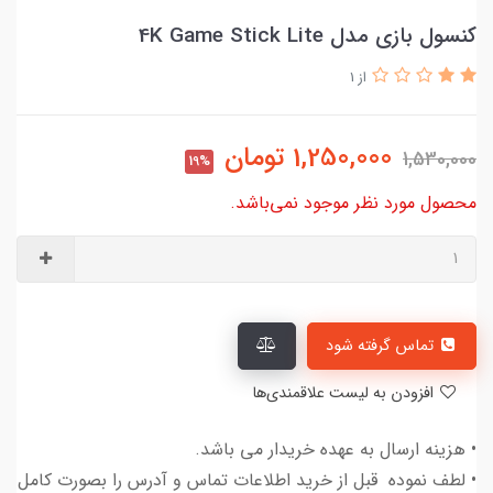
کنسول بازی مدل 4K Game Stick Lite
از 1
1,250,000
تومان
1,530,000
19%
محصول مورد نظر موجود نمی‌باشد.
تماس گرفته شود
افزودن به لیست علاقمندی‌ها
• هزینه ارسال به عهده خریدار می باشد.
• لطف نموده قبل از خرید اطلاعات تماس و آدرس را بصورت کامل