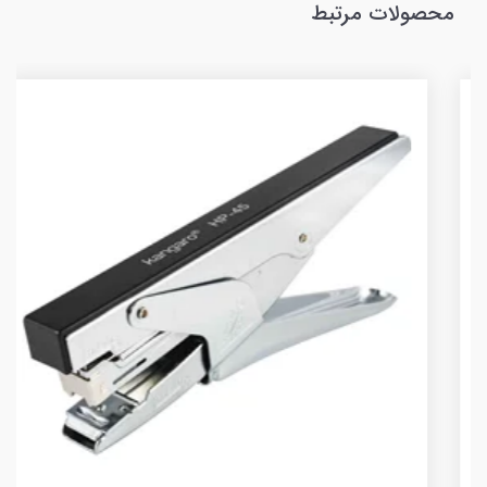
محصولات مرتبط