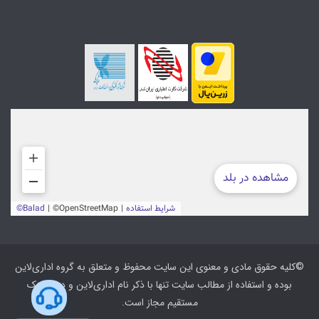
©کلیه حقوق مادی و معنوی این سایت محفوظ و متعلق به گروه اداری‌لاین
بوده و استفاده از مطالب سایت تنها با ذکر نام اداری‌لاین و درج لینک
مستقیم مجاز است.