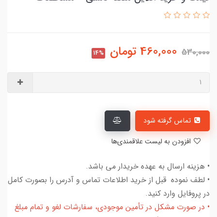
460,000
تومان
530,000
14%
تماس گرفته شود
افزودن به لیست علاقمندی‌ها
• هزینه ارسال به عهده خریدار می باشد.
• لطف نموده قبل از خرید اطلاعات تماس و آدرس را بصورت کامل
در پروفایل وارد کنید.
• در صورت مشکل در تأمین موجودی، سفارشات لغو و تمام مبلغ