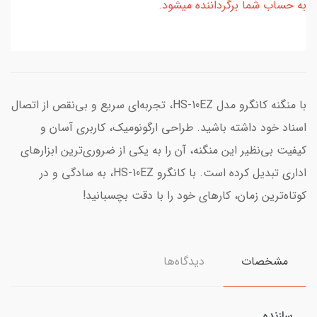
به حساب شما برگرداننده میشود.
با منگنه کانگرو مدل HS-10EZ، تجربه‌ای سریع و بی‌نقص از اتصال
اسناد خود داشته باشید. طراحی ارگونومیک، کاربری آسان و
کیفیت بی‌نظیر این منگنه، آن را به یکی از ضروری‌ترین ابزارهای
اداری تبدیل کرده است. با کانگرو HS-10EZ، به سادگی و در
کوتاه‌ترین زمان، کارهای خود را با دقت بچسبانید!
مشخصات
دیدگاه‌ها
سازنده