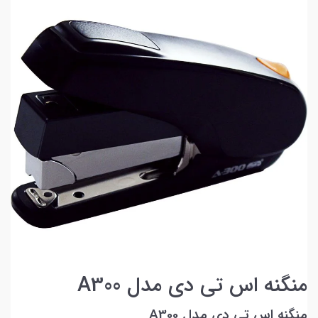
منگنه اس تی دی مدل A300
منگنه اس تی دی مدل A300