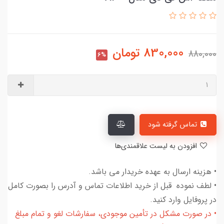
830,000
تومان
880,000
6%
تماس گرفته شود
افزودن به لیست علاقمندی‌ها
• هزینه ارسال به عهده خریدار می باشد.
• لطف نموده قبل از خرید اطلاعات تماس و آدرس را بصورت کامل
در پروفایل وارد کنید.
• در صورت مشکل در تأمین موجودی، سفارشات لغو و تمام مبلغ