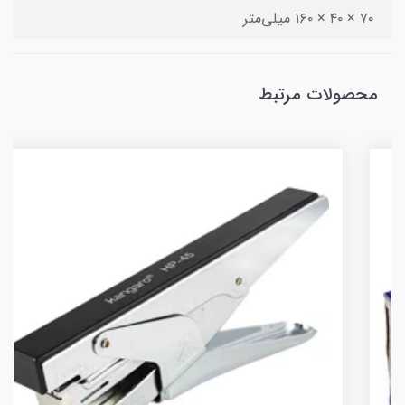
۷۰ × ۴۰ × ۱۶۰ میلی‌متر
محصولات مرتبط