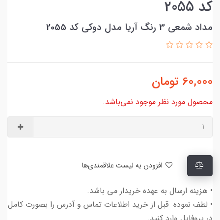
کد 2055
مداد شمعی 3 رنگ آریا مدل دوکی کد 2055
60,000
تومان
محصول مورد نظر موجود نمی‌باشد.
افزودن به لیست علاقمندی‌ها
• هزینه ارسال به عهده خریدار می باشد.
• لطف نموده قبل از خرید اطلاعات تماس و آدرس را بصورت کامل
در پروفایل وارد کنید.