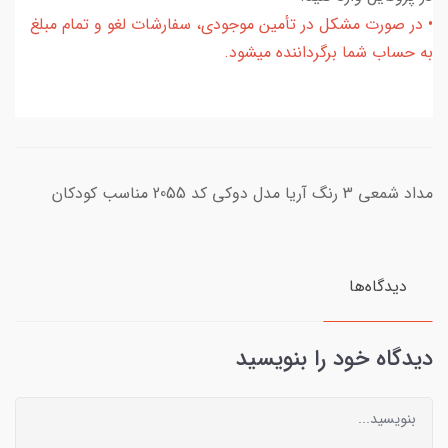
• در صورت مشکل در تأمین موجودی، سفارشات لغو و تمام مبلغ
به حساب شما برگرداننده میشود.
مداد شمعی 3 رنگ آریا مدل دوکی کد 2055 مناسب کودکان
دیدگاه‌ها
دیدگاه خود را بنویسید