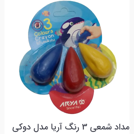
مداد شمعی 3 رنگ آریا مدل دوکی