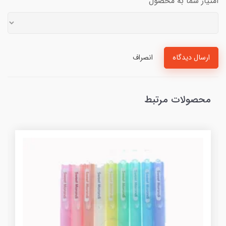
امتیاز شما به محصول
ارسال دیدگاه
انصراف
محصولات مرتبط