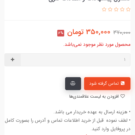
350,000
تومان
370,000
6%
محصول مورد نظر موجود نمی‌باشد.
تماس گرفته شود
افزودن به لیست علاقمندی‌ها
• هزینه ارسال به عهده خریدار می باشد.
• لطف نموده قبل از خرید اطلاعات تماس و آدرس را بصورت کامل
در پروفایل وارد کنید.