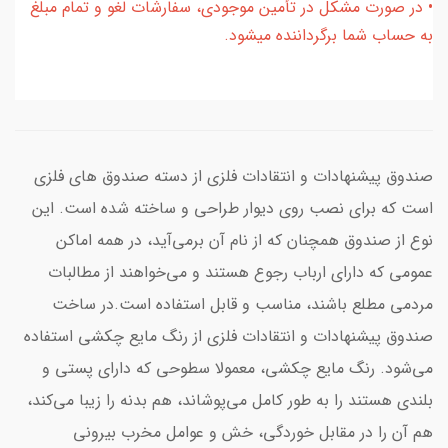
• در صورت مشکل در تأمین موجودی، سفارشات لغو و تمام مبلغ
به حساب شما برگرداننده میشود.
صندوق پیشنهادات و انتقادات فلزی از دسته صندوق های فلزی
است که برای نصب روی دیوار طراحی و ساخته شده است. این
نوع از صندوق همچنان که از نام آن برمی‌آید، در همه اماکن
عمومی که دارای ارباب رجوع هستند و می‌خواهند از مطالبات
مردمی مطلع باشند، مناسب و قابل استفاده است.در ساخت
صندوق پیشنهادات و انتقادات فلزی از رنگ مایع چکشی استفاده
می‌شود. رنگ مایع چکشی، معمولا سطوحی که دارای پستی و
بلندی هستند را به طور کامل می‌پوشاند، هم بدنه را زیبا می‌کند،
هم آن را در مقابل خوردگی، خش و عوامل مخرب بیرونی