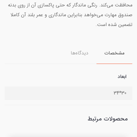
محافظت می‌کند. رنگی ماندگار که حتی پاکسازی آن از روی بدنه
صندوق مهارت می‌خواهد بنابراین ماندگاری و عمر بلند آن کاملا
تضمین شده است.
مشخصات
دیدگاه‌ها
ابعاد
30*34
محصولات مرتبط