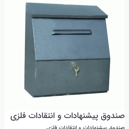
صندوق پیشنهادات و انتقادات فلزی
صندوق پیشنهادات و انتقادات فلزی