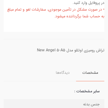
در پروفایل وارد کنید.
• در صورت مشکل در تأمین موجودی، سفارشات لغو و تمام مبلغ
به حساب شما برگرداننده میشود.
تراش رومیزی اوتللو مدل New Angel 5-A5
مشخصات
دیدگاه‌ها
سایر مشخصات :
جنس بدنه