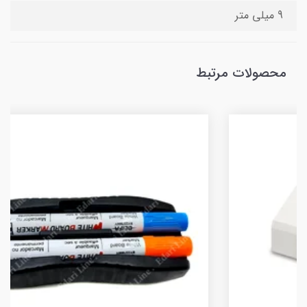
9 میلی متر
محصولات مرتبط