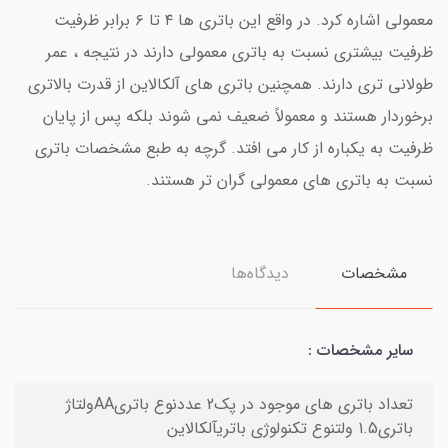
معمولی اشاره کرد. در واقع این باتری ها ۴ تا ۶ برابر ظرفیت
ظرفیت بیشتری نسبت به باتری معمولی دارند در نتیجه ، عمر
طولانی تری دارند. همچنین باتری های آلکالاین از قدرت بالاتری
برخوردار هستند و معمولاً ضعیف نمی شوند بلکه پس از پایان
ظرفیت به یکباره از کار می افتد. گرچه به طبع مشخصات باتری
نسبت به باتری های معمولی گران تر هستند.
مشخصات
دیدگاه‌ها
سایر مشخصات :
تعداد باتری های موجود در پک2 عددنوع باتریAAولتاژ
باتری1.5 ولتنوع تکنولوژی باتریآلکالاین