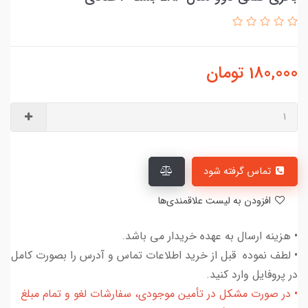
180,000
تومان
تماس گرفته شود
افزودن به لیست علاقمندی‌ها
• هزینه ارسال به عهده خریدار می باشد.
• لطف نموده قبل از خرید اطلاعات تماس و آدرس را بصورت کامل
در پروفایل وارد کنید.
• در صورت مشکل در تأمین موجودی، سفارشات لغو و تمام مبلغ