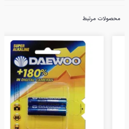
محصولات مرتبط