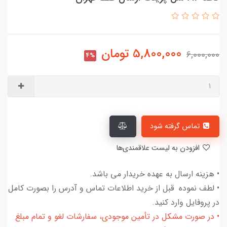
5,800,000
تومان
6,000,000
4%
تماس گرفته شود
افزودن به لیست علاقمندی‌ها
• هزینه ارسال به عهده خریدار می باشد.
• لطف نموده قبل از خرید اطلاعات تماس و آدرس را بصورت کامل
در پروفایل وارد کنید.
• در صورت مشکل در تأمین موجودی، سفارشات لغو و تمام مبلغ