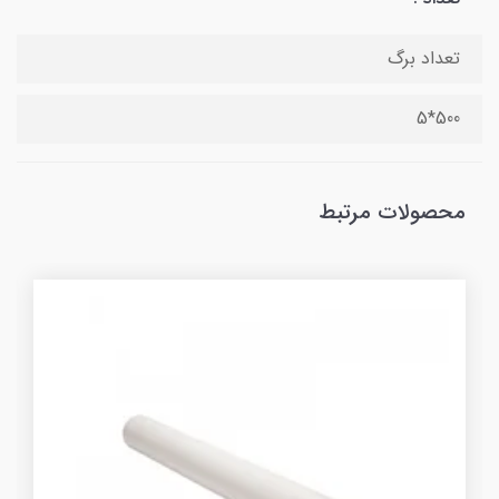
تعداد برگ
500*5
محصولات مرتبط