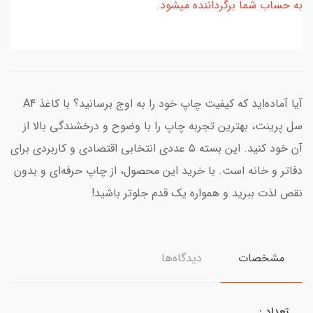
به حساب شما برگرداننده میشود.
آیا آماده‌اید که کیفیت چاپ خود را به اوج برسانید؟ با کاغذ A4
سل پرینت، بهترین تجربه چاپ را با وضوح و درخشندگی بالا از
آن خود کنید. این بسته ۵ عددی انتخابی اقتصادی و کاربردی برای
دفاتر و خانه است. با خرید این محصول، از چاپ حرفه‌ای و بدون
نقص لذت ببرید و همواره یک قدم جلوتر باشید!
مشخصات
دیدگاه‌ها
تعداد :