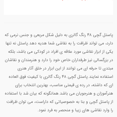
پاستل گچی ۴۸ رنگ گالری به دلیل شکل مربعی و جنس نرمی که
دارد، می تواند ظرافت را به نقاشی شما هدیه دهد.پاستل نه تنها
یکی از ابزار نقاشی مورد علاقه ی افراد در کودکی می باشد، بلکه
در بزرگسالی نیز طرفداران خاص خود را دارد و هنرمندان و نقاشان
مبتدی تا حرفه ای می توانند از این ابزار در خلق آثار هنری
استفاده نمایند.پاستل گچی ۴۸ رنگ گالری با کیفیت فوق العاده
ای که داشته، در رده ی قیمتی مناسب، بهترین انتخاب برای
هنرآموزان و هنرجویان می باشد.همانگونه که بیان شد با استفاده
از پاستل گچی و بنا به خصوصیاتی که داراست، می توان ظرافت
را وارد نقاشی های زیبا و منحصر به فرد نمود.