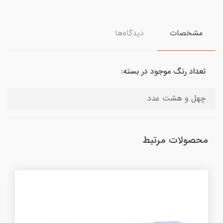
مشخصات
دیدگاه‌ها
تعداد رنگ موجود در بسته:
چهل و هشت عدد
محصولات مرتبط