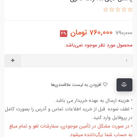
760,000
تومان
790,000
4%
محصول مورد نظر موجود نمی‌باشد.
افزودن به لیست علاقمندی‌ها
• هزینه ارسال به عهده خریدار می باشد.
• لطف نموده قبل از خرید اطلاعات تماس و آدرس را بصورت کامل
در پروفایل وارد کنید.
• در صورت مشکل در تأمین موجودی، سفارشات لغو و تمام مبلغ
به حساب شما برگرداننده میشود.