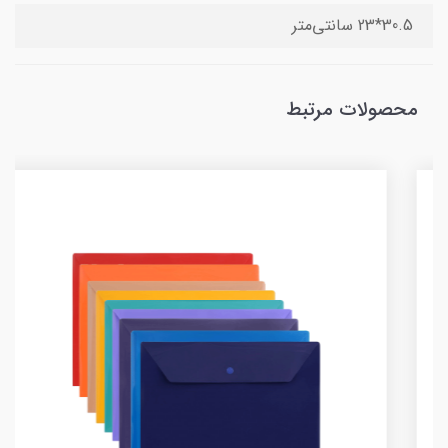
30.5*23 سانتی‌متر
محصولات مرتبط