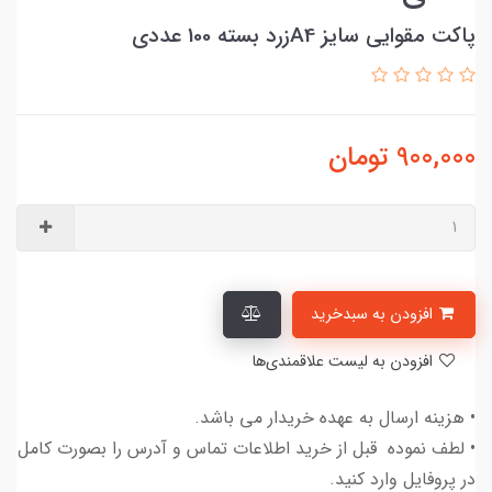
پاکت مقوایی سایز A4زرد بسته 100 عددی
900,000
تومان
افزودن به سبدخرید
افزودن به لیست علاقمندی‌ها
• هزینه ارسال به عهده خریدار می باشد.
• لطف نموده قبل از خرید اطلاعات تماس و آدرس را بصورت کامل
در پروفایل وارد کنید.