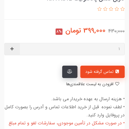
399,000
تومان
430,000
8%
تماس گرفته شود
افزودن به لیست علاقمندی‌ها
• هزینه ارسال به عهده خریدار می باشد.
• لطف نموده قبل از خرید اطلاعات تماس و آدرس را بصورت کامل
در پروفایل وارد کنید.
• در صورت مشکل در تأمین موجودی، سفارشات لغو و تمام مبلغ