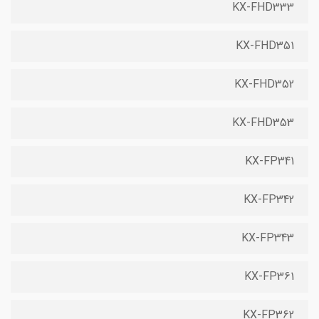
KX-FHD333
KX-FHD351
KX-FHD352
KX-FHD353
KX-FP341
KX-FP342
KX-FP343
KX-FP361
KX-FP362