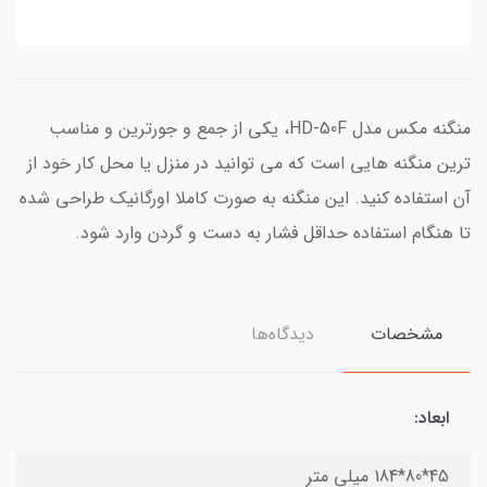
منگنه مکس مدل HD-50F، یکی از جمع و جورترین و مناسب
ترین منگنه هایی است که می توانید در منزل یا محل کار خود از
آن استفاده کنید. این منگنه به صورت کاملا اورگانیک طراحی شده
تا هنگام استفاده حداقل فشار به دست و گردن وارد شود.
مشخصات
دیدگاه‌ها
ابعاد:
45*80*184 میلی متر