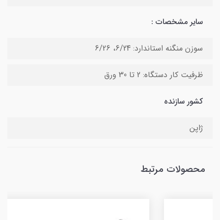
سایر مشخصات :
سوزن منگنه استاندارد: 6/24، 6/26
ظرفیت کار دستگاه: 2 تا 30 ورق
کشور سازنده
ژاپن
محصولات مرتبط