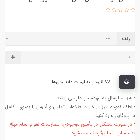
رنگ
افزودن به لیست علاقمندی‌ها
• هزینه ارسال به عهده خریدار می باشد.
• لطف نموده قبل از خرید اطلاعات تماس و آدرس را بصورت کامل
در پروفایل وارد کنید.
• در صورت مشکل در تأمین موجودی، سفارشات لغو و تمام مبلغ
به حساب شما برگرداننده میشود.