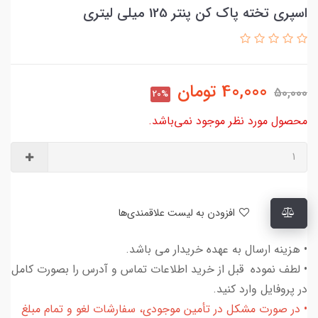
اسپری تخته پاک کن پنتر 125 میلی لیتری
40,000
تومان
50,000
20%
محصول مورد نظر موجود نمی‌باشد.
افزودن به لیست علاقمندی‌ها
• هزینه ارسال به عهده خریدار می باشد.
• لطف نموده قبل از خرید اطلاعات تماس و آدرس را بصورت کامل
در پروفایل وارد کنید.
• در صورت مشکل در تأمین موجودی، سفارشات لغو و تمام مبلغ