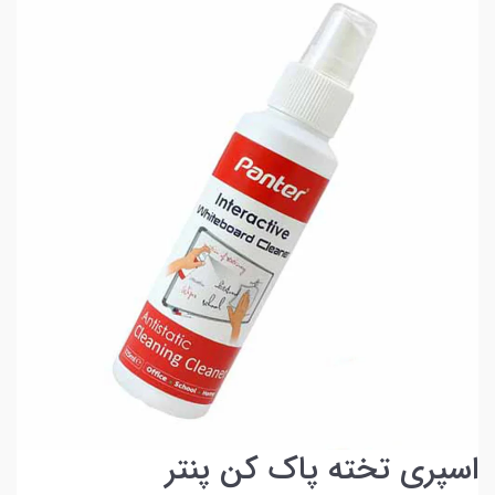
اسپری تخته پاک کن پنتر