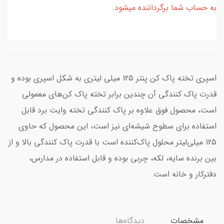
به حساب شما برگرداننده میشود.
اسپری تخته پاک کن پنتر 125 میلی لیتری به شکل اسپری بوده و
قدرت پاک کنندگی آن چندین برابر تخته پاک کن‌های معمولی
است، محصول فوق علاوه بر پاک کنندگی تخته وایت برد قابل
استفاده برای سطوح شیشه‌ای نیز است، این محصول که حاوی
125 میلی‌لیتر محلول پاک‌کننده است با قدرت پاک کنندگی بالا و از
بین برنده سایه، لکه، چربی بوده و قابل استفاده در مدارس،
دفترکار و خانه است.
مشخصات
دیدگاه‌ها