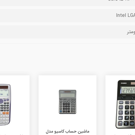
Intel LGA
اب کاسیو مدل