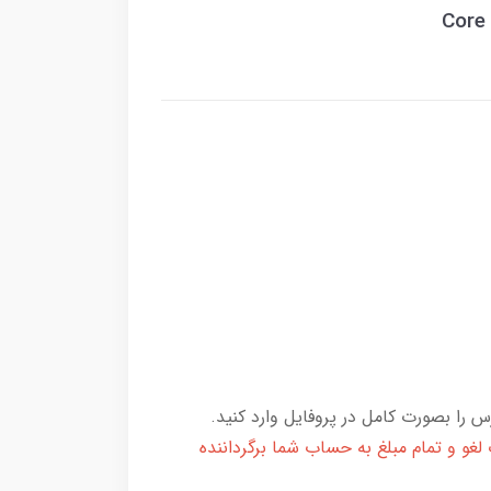
 را بصورت کامل در پروفایل وارد کنید.
و و تمام مبلغ به حساب شما برگرداننده