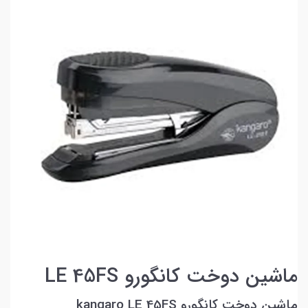
ماشین دوخت کانگورو LE 45FS
ماشین دوخت کانگورو kangaro LE 45FS