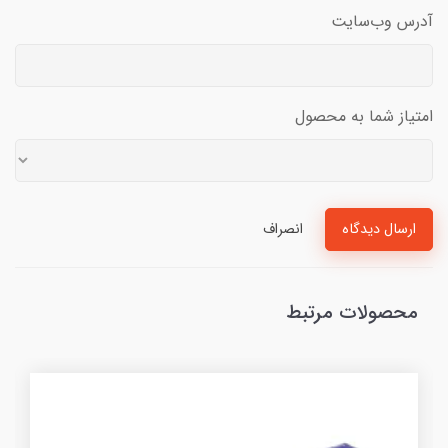
آدرس وب‌سایت
امتیاز شما به محصول
ارسال دیدگاه
انصراف
محصولات مرتبط