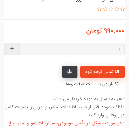
990,000
تومان
تماس گرفته شود
افزودن به لیست علاقمندی‌ها
• هزینه ارسال به عهده خریدار می باشد.
• لطف نموده قبل از خرید اطلاعات تماس و آدرس را بصورت کامل
در پروفایل وارد کنید.
• در صورت مشکل در تأمین موجودی، سفارشات لغو و تمام مبلغ