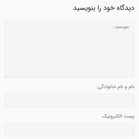
دیدگاه خود را بنویسید
نام و نام خانوادگی
پست الکترونیک