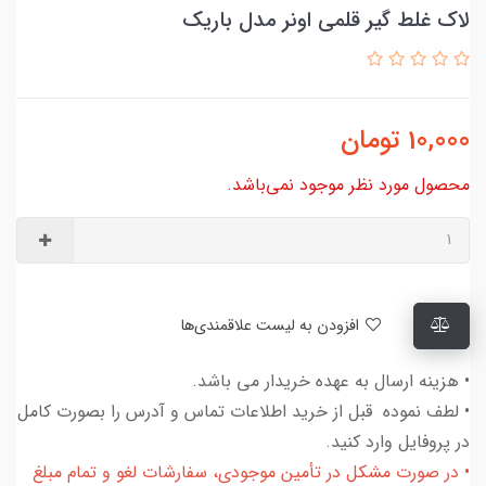
لاک غلط گیر قلمی اونر مدل باریک
10,000
تومان
محصول مورد نظر موجود نمی‌باشد.
افزودن به لیست علاقمندی‌ها
• هزینه ارسال به عهده خریدار می باشد.
• لطف نموده قبل از خرید اطلاعات تماس و آدرس را بصورت کامل
در پروفایل وارد کنید.
• در صورت مشکل در تأمین موجودی، سفارشات لغو و تمام مبلغ