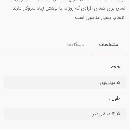
آسان برای همه‌ی افرادی که روزانه با نوشتن زیاد سروکار دارند،
انتخاب بسیار مناسبی است
مشخصات
دیدگاه‌ها
حجم
5 میلی‌لیتر
طول :
14.5 سانتی‌متر