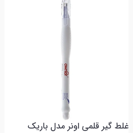
غلط گیر قلمی اونر مدل باریک