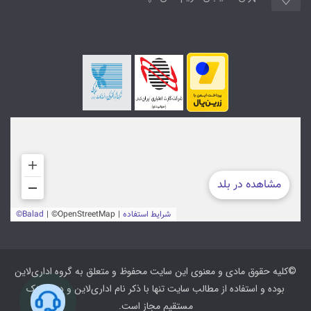
©کلیه حقوق مادی و معنوی این سایت محفوظ و متعلق به گروه اداری‌لاین
بوده و استفاده از مطالب سایت تنها با ذکر نام اداری‌لاین و درج لینک
مستقیم مجاز است.