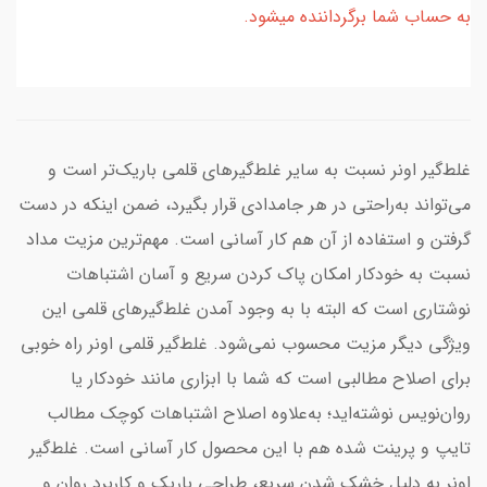
به حساب شما برگرداننده میشود.
غلط‌گیر اونر نسبت به سایر غلط‌گیرهای قلمی باریک‌تر است و
می‌تواند به‌راحتی در هر جامدادی قرار بگیرد، ضمن اینکه در دست
گرفتن و استفاده از آن هم کار آسانی است. مهم‌ترین مزیت مداد
نسبت به خودکار امکان پاک کردن سریع و آسان اشتباهات
نوشتاری است که البته با به وجود آمدن غلط‌گیرهای قلمی این
ویژگی دیگر مزیت محسوب نمی‌شود. غلط‌گیر قلمی اونر راه خوبی
برای اصلاح مطالبی است که شما با ابزاری مانند خودکار یا
روان‌نویس نوشته‌اید؛ به‌علاوه اصلاح اشتباهات کوچک مطالب
تایپ و پرینت شده هم با این محصول کار آسانی است. غلط‌گیر
اونر به دلیل خشک شدن سریع، طراحی باریک و کاربرد روان و