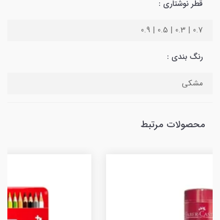
قطر نوشتاری :
0.7 | 0.3 | 0.5 | 0.9
رنگ بندی :
مشکی
محصولات مرتبط