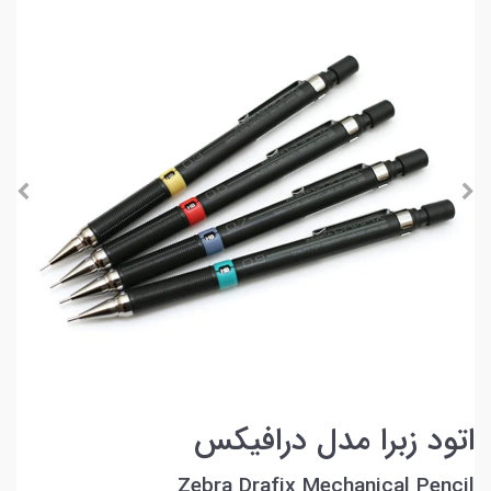
اتود زبرا مدل درافیکس
Zebra Drafix Mechanical Pencil