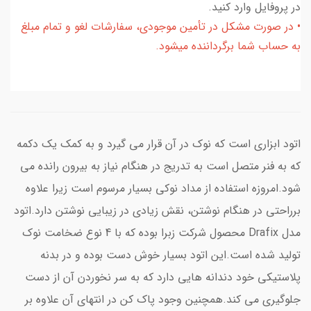
در پروفایل وارد کنید.
• در صورت مشکل در تأمین موجودی، سفارشات لغو و تمام مبلغ
به حساب شما برگرداننده میشود.
اتود ابزاری است که نوک در آن قرار می گیرد و به کمک یک دکمه
که به فنر متصل است به تدریج در هنگام نیاز به بیرون رانده می
شود.امروزه استفاده از مداد نوکی بسیار مرسوم است زیرا علاوه
برراحتی در هنگام نوشتن، نقش زیادی در زیبایی نوشتن دارد.اتود
مدل Drafix محصول شرکت زبرا بوده که با 4 نوع ضخامت نوک
تولید شده است.این اتود بسیار خوش دست بوده و در بدنه
پلاستیکی خود دندانه هایی دارد که به سر نخوردن آن از دست
جلوگیری می کند.همچنین وجود پاک کن در انتهای آن علاوه بر