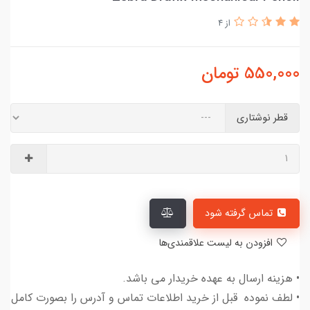
از 4
550,000
تومان
قطر نوشتاری
تماس گرفته شود
افزودن به لیست علاقمندی‌ها
• هزینه ارسال به عهده خریدار می باشد.
• لطف نموده قبل از خرید اطلاعات تماس و آدرس را بصورت کامل