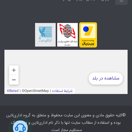
©کلیه حقوق مادی و معنوی این سایت محفوظ و متعلق به گروه اداری‌لاین
بوده و استفاده از مطالب سایت تنها با ذکر نام اداری‌لاین و درج لینک
مستقیم مجاز است.