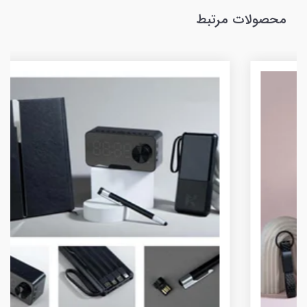
محصولات مرتبط