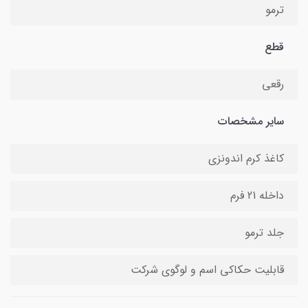
ترمو
قطع
رقعی
سایر مشخصات
کاغذ کرم اندونزی
داخله 21 فرم
جلد ترمو
قابلیت حکاکی اسم و لوگوی شرکت