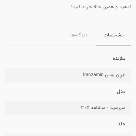
ندهید و همین حالا خرید کنید!
مشخصات
دیدگاه‌ها
سازنده
ایران زمین Iranzamin
مدل
سررسید - سالنامه 1405
جلد