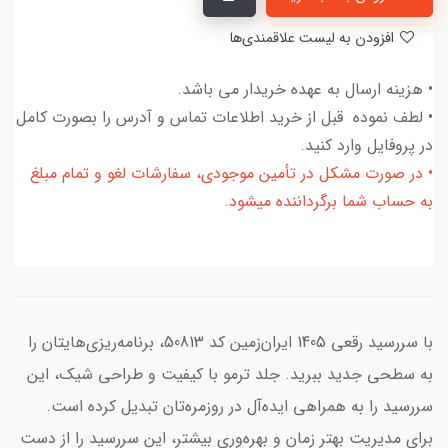
افزودن به لیست علاقمندی‌ها
• هزینه ارسال به عهده خریدار می باشد.
• لطف نموده قبل از خرید اطلاعات تماس و آدرس را بصورت کامل
در پروفایل وارد کنید.
• در صورت مشکل در تأمین موجودی، سفارشات لغو و تمام مبلغ
به حساب شما برگرداننده میشود.
با سررسید رقعی 1405 ایران‌زمین کد 50813، برنامه‌ریزی‌هایتان را
به سطحی جدید ببرید. جلد ترمو با کیفیت و طراحی شیک، این
سررسید را به همراهی ایده‌آل در روزمره‌تان تبدیل کرده است.
برای مدیریت بهتر زمان و بهره‌وری بیشتر، این سررسید را از دست