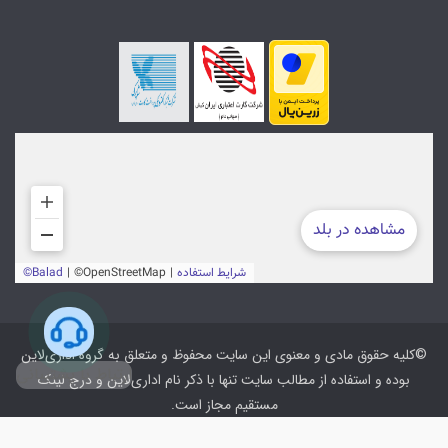
©کلیه حقوق مادی و معنوی این سایت محفوظ و متعلق به گروه اداری‌لاین
ارتباط با پشتیبانی
بوده و استفاده از مطالب سایت تنها با ذکر نام اداری‌لاین و درج لینک
مستقیم مجاز است.