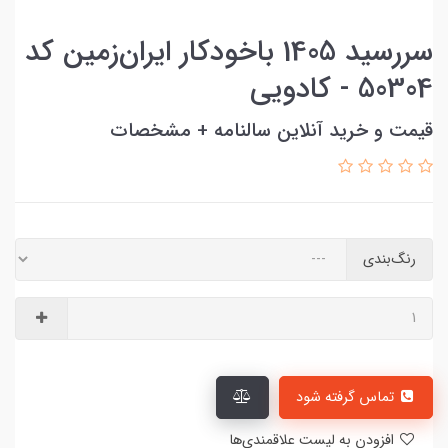
سررسید 1405 با‌خودکار ایران‌زمین کد
50304 - کادویی
قیمت و خرید آنلاین سالنامه + مشخصات
رنگ‌بندی
تماس گرفته شود
افزودن به لیست علاقمندی‌ها