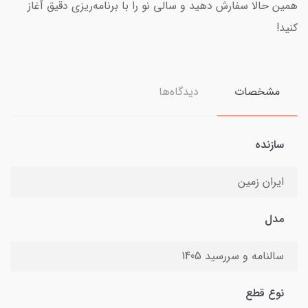
همین حالا سفارش دهید و سالی نو را با برنامه‌ریزی دقیق آغاز
کنید!
مشخصات
دیدگاه‌ها
سازنده
ایران زمین
مدل
سالنامه و سررسید 1405
نوع قطع