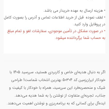
• هزینه ارسال به عهده خریدار می باشد.
• لطف نموده قبل از خرید اطلاعات تماس و آدرس را بصورت کامل
در پروفایل وارد کنید.
• در صورت مشکل در تأمین موجودی، سفارشات لغو و تمام مبلغ
به حساب شما برگرداننده میشود.
اگر به دنبال هدیه‌ای خاص و کاربردی هستید، سررسید 1405 با
خودکار ایران‌زمین کد 50304 بهترین انتخاب شماست! طراحی
شیک و منحصر‌به‌فرد این سررسید، همراه با خودکار با کیفیت و
جذاب، تجربه‌ای متفاوت از نوشتن را به شما هدیه می‌دهد.
ایده‌آل برای کسانی که به برنامه‌ریزی و نوشتن اهمیت می‌دهند.