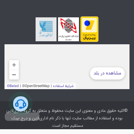
©کلیه حقوق مادی و معنوی این سایت محفوظ و متعلق به گروه اداری‌لاین
ارتباط با پشتیبانی
بوده و استفاده از مطالب سایت تنها با ذکر نام اداری‌لاین و درج لینک
مستقیم مجاز است.