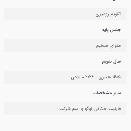
تقویم رومیزی
جنس پایه
مقوای ضخیم
سال تقویم
1405 هجری - 2026 میلادی
سایر مشخصات
قابلیت حکاکی لوگو و اسم شرکت