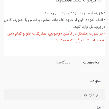
افزودن به لیست علاقمندی‌ها
• هزینه ارسال به عهده خریدار می باشد.
• لطف نموده قبل از خرید اطلاعات تماس و آدرس را بصورت کامل
در پروفایل وارد کنید.
• در صورت مشکل در تأمین موجودی، سفارشات لغو و تمام مبلغ
به حساب شما برگرداننده میشود.
مشخصات
دیدگاه‌ها
سازنده
ایران زمین
مدل