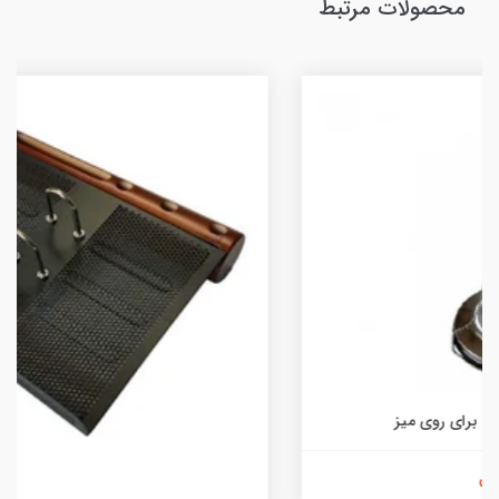
محصولات مرتبط